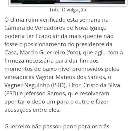
Foto: Divulgação
O clima ruim verificado esta semana na
Câmara de Vereadores de Nova Iguaçu
poderia ter ficado ainda mais quente não
fosse o posicionamento do presidente da
Casa, Marcio Guerreiro (foto), que agiu com a
firmeza necessária para dar fim aos
momentos de baixo nível promovidos pelos
vereadores Vagner Mateus dos Santos, o
Vagner Neguinho (PRD), Elton Cristo da Silva
(PSD) e Jeferson Ramos, que resolveram
apontar o dedo um para o outro e fazer
acusações entre eles.
Guerreiro não passou pano para os três