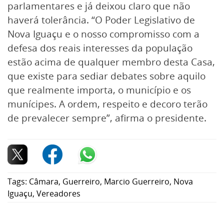
parlamentares e já deixou claro que não
haverá tolerância. “O Poder Legislativo de
Nova Iguaçu e o nosso compromisso com a
defesa dos reais interesses da população
estão acima de qualquer membro desta Casa,
que existe para sediar debates sobre aquilo
que realmente importa, o município e os
munícipes. A ordem, respeito e decoro terão
de prevalecer sempre”, afirma o presidente.
Tags:
Câmara
,
Guerreiro
,
Marcio Guerreiro
,
Nova
Iguaçu
,
Vereadores