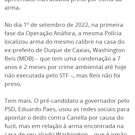
arma.
No dia 1º de setembro de 2022, na primeira
fase da Operação Anáfora, a mesma Polícia
localizou arma do mesmo calibre na casa do
ex-prefeito de Duque de Caxias, Washington
Reis (MDB) – que tem uma condenação a 7
anos e 2 meses por crime ambiental até hoje
não executada pelo STF –, mas Reis não foi
preso.
Tem mais. O pré-candidato a governador pelo
PSD, Eduardo Paes, usou as redes sociais para
apontar o dedo contra Canella por causa do
fuzil, mas em relação à arma encontrada na
casa de seu aliado Washington – que é irmão