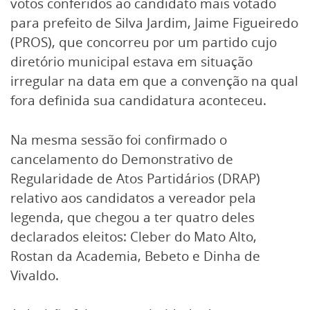
votos conferidos ao candidato mais votado
para prefeito de Silva Jardim, Jaime Figueiredo
(PROS), que concorreu por um partido cujo
diretório municipal estava em situação
irregular na data em que a convenção na qual
fora definida sua candidatura aconteceu.
Na mesma sessão foi confirmado o
cancelamento do Demonstrativo de
Regularidade de Atos Partidários (DRAP)
relativo aos candidatos a vereador pela
legenda, que chegou a ter quatro deles
declarados eleitos: Cleber do Mato Alto,
Rostan da Academia, Bebeto e Dinha de
Vivaldo.