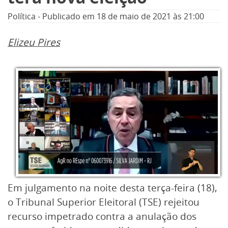
Política
-
Publicado em
18 de maio de 2021
às 21:00
Elizeu Pires
Em julgamento na noite desta terça-feira (18),
o Tribunal Superior Eleitoral (TSE) rejeitou
recurso impetrado contra a anulação dos