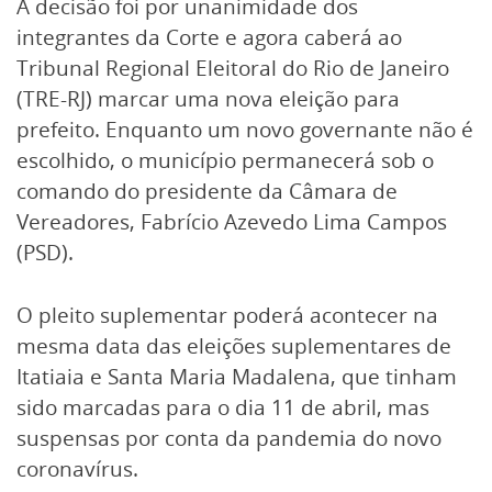
A decisão foi por unanimidade dos
integrantes da Corte e agora caberá ao
Tribunal Regional Eleitoral do Rio de Janeiro
(TRE-RJ) marcar uma nova eleição para
prefeito. Enquanto um novo governante não é
escolhido, o município permanecerá sob o
comando do presidente da Câmara de
Vereadores, Fabrício Azevedo Lima Campos
(PSD).
O pleito suplementar poderá acontecer na
mesma data das eleições suplementares de
Itatiaia e Santa Maria Madalena, que tinham
sido marcadas para o dia 11 de abril, mas
suspensas por conta da pandemia do novo
coronavírus.