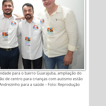
nidade para o bairro Guarajuba, ampliação do
ção de centro para crianças com autismo estão
 Andrezinho para a saúde – Foto: Reprodução