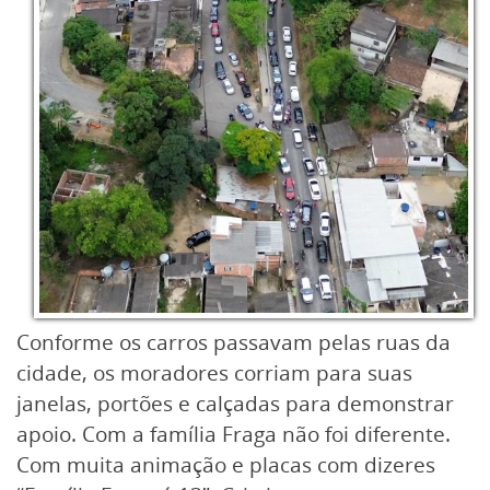
Conforme os carros passavam pelas ruas da
cidade, os moradores corriam para suas
janelas, portões e calçadas para demonstrar
apoio. Com a família Fraga não foi diferente.
Com muita animação e placas com dizeres