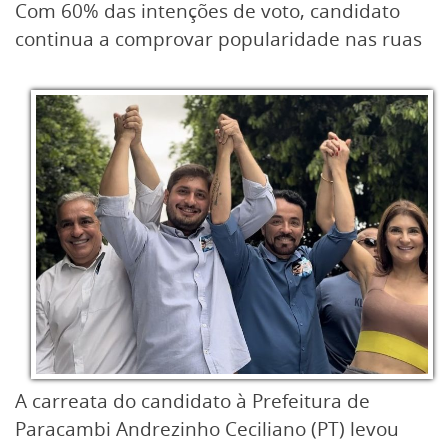
Com 60% das intenções de voto, candidato
continua a comprovar popularidade nas ruas
A carreata do candidato à Prefeitura de
Paracambi Andrezinho Ceciliano (PT) levou