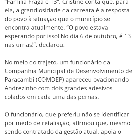
“Família Fraga é 13”, Cristine conta que, para
ela, a grandiosidade da carreata é a resposta
do povo à situação que o município se
encontra atualmente. “O povo estava
esperando por isso! No dia 6 de outubro, é 13
nas urnas!”, declarou.
No meio do trajeto, um funcionário da
Companhia Municipal de Desenvolvimento de
Paracambi (COMDEP) apareceu ovacionando
Andrezinho com dois grandes adesivos
colados em cada uma das pernas.
O funcionário, que preferiu não se identificar
por medo de retaliação, afirmou que, mesmo
sendo contratado da gestão atual, apoia o