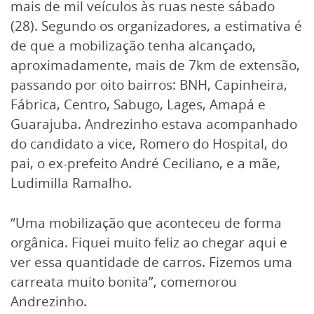
mais de mil veículos às ruas neste sábado
(28). Segundo os organizadores, a estimativa é
de que a mobilização tenha alcançado,
aproximadamente, mais de 7km de extensão,
passando por oito bairros: BNH, Capinheira,
Fábrica, Centro, Sabugo, Lages, Amapá e
Guarajuba. Andrezinho estava acompanhado
do candidato a vice, Romero do Hospital, do
pai, o ex-prefeito André Ceciliano, e a mãe,
Ludimilla Ramalho.
“Uma mobilização que aconteceu de forma
orgânica. Fiquei muito feliz ao chegar aqui e
ver essa quantidade de carros. Fizemos uma
carreata muito bonita”, comemorou
Andrezinho.