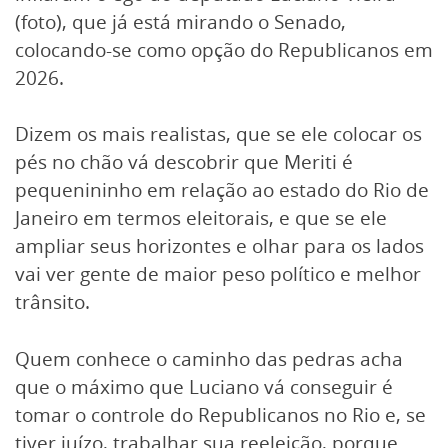
(foto), que já está mirando o Senado,
colocando-se como opção do Republicanos em
2026.
Dizem os mais realistas, que se ele colocar os
pés no chão vá descobrir que Meriti é
pequenininho em relação ao estado do Rio de
Janeiro em termos eleitorais, e que se ele
ampliar seus horizontes e olhar para os lados
vai ver gente de maior peso político e melhor
trânsito.
Quem conhece o caminho das pedras acha
que o máximo que Luciano vá conseguir é
tomar o controle do Republicanos no Rio e, se
tiver juízo, trabalhar sua reeleição, porque