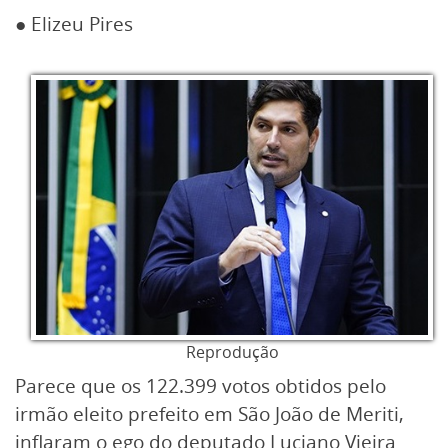
● Elizeu Pires
Reprodução
Parece que os 122.399 votos obtidos pelo
irmão eleito prefeito em São João de Meriti,
inflaram o ego do deputado Luciano Vieira