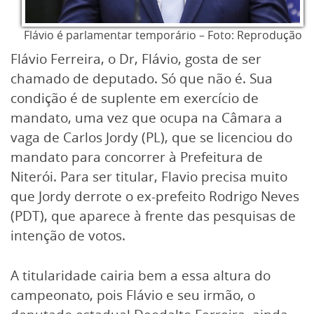
Flávio é parlamentar temporário – Foto: Reprodução
Flávio Ferreira, o Dr, Flávio, gosta de ser
chamado de deputado. Só que não é. Sua
condição é de suplente em exercício de
mandato, uma vez que ocupa na Câmara a
vaga de Carlos Jordy (PL), que se licenciou do
mandato para concorrer à Prefeitura de
Niterói. Para ser titular, Flavio precisa muito
que Jordy derrote o ex-prefeito Rodrigo Neves
(PDT), que aparece à frente das pesquisas de
intenção de votos.
A titularidade cairia bem a essa altura do
campeonato, pois Flávio e seu irmão, o