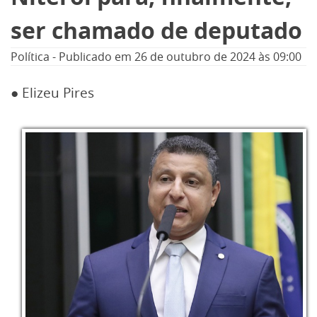
ser chamado de deputado
Política
-
Publicado em
26 de outubro de 2024
às 09:00
● Elizeu Pires