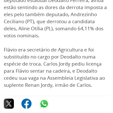
deputado estadual Deodalto Ferreira, ainda
estão sentindo as dores da derrota imposta a
eles pelo também deputado, Andrezinho
Ceciliano (PT), que derrotou a candidata
deles, Aline Otília (PL), somando 64,11% dos
votos nominais.
Flávio era secretário de Agricultura e foi
substituído no cargo por Deodalto numa
espécie de troca. Carlos Jordy pediu licença
para Flávio sentar na cadeira, e Deodalto
cedeu sua vaga na Assembleia Legislativa ao
suplente Renan Jordy, irmão de Carlos.