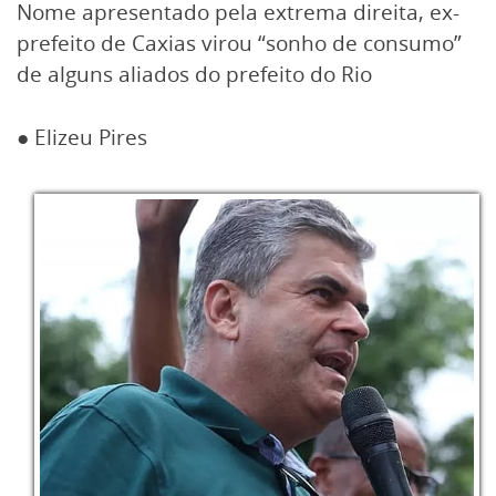
Nome apresentado pela extrema direita, ex-
prefeito de Caxias virou “sonho de consumo”
de alguns aliados do prefeito do Rio
● Elizeu Pires