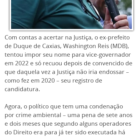
Com contas a acertar na Justiça, o ex-prefeito
de Duque de Caxias, Washington Reis (MDB),
tentou impor seu nome para vice-governador
em 2022 e só recuou depois de convencido de
que daquela vez a Justiça não iria endossar –
como fez em 2020 – seu registro de
candidatura.
Agora, o político que tem uma condenação
por crime ambiental – uma pena de sete anos
e dois meses que segundo alguns operadores
do Direito era para já ter sido executada há