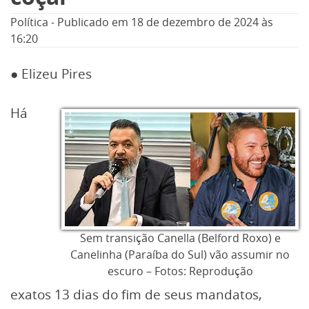
Política
-
Publicado em
18 de dezembro de 2024
às
16:20
● Elizeu Pires
Há
Sem transição Canella (Belford Roxo) e
Canelinha (Paraíba do Sul) vão assumir no
escuro – Fotos: Reprodução
exatos 13 dias do fim de seus mandatos,