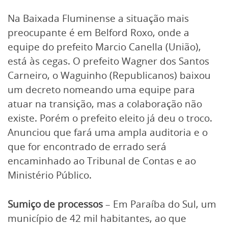
Na Baixada Fluminense a situação mais
preocupante é em Belford Roxo, onde a
equipe do prefeito Marcio Canella (União),
está às cegas. O prefeito Wagner dos Santos
Carneiro, o Waguinho (Republicanos) baixou
um decreto nomeando uma equipe para
atuar na transição, mas a colaboração não
existe. Porém o prefeito eleito já deu o troco.
Anunciou que fará uma ampla auditoria e o
que for encontrado de errado será
encaminhado ao Tribunal de Contas e ao
Ministério Público.
Sumiço de processos
– Em Paraíba do Sul, um
município de 42 mil habitantes, ao que