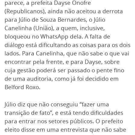
parece, a prefeita Dayse Onofre
(Republicanos), ainda não aceitou a derrota
para Júlio de Souza Bernardes, o Júlio
Canelinha (União), a quem, inclusive,
bloqueou no WhatsApp dela. A falta de
diálogo está dificultando as coisas para os dois
lados. Para Canelinha, que não sabe o que vai
encontrar pela frente, e para Dayse, sobre
cuja gestão poderá ser passado o pente fino
de uma auditoria, como já foi decidido em
Belford Roxo.
Júlio diz que não conseguiu “fazer uma
transição de fato”, e está tendo dificuldades
para entrar nos setores públicos. O prefeito
eleito disse em uma entrevista que não sabe