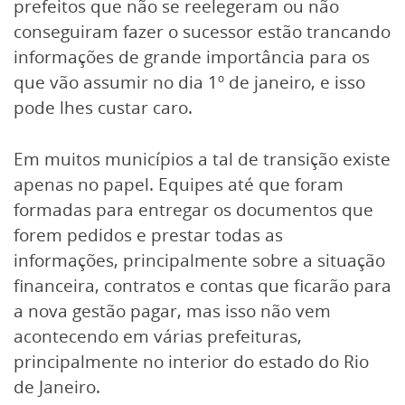
prefeitos que não se reelegeram ou não
conseguiram fazer o sucessor estão trancando
informações de grande importância para os
que vão assumir no dia 1º de janeiro, e isso
pode lhes custar caro.
Em muitos municípios a tal de transição existe
apenas no papel. Equipes até que foram
formadas para entregar os documentos que
forem pedidos e prestar todas as
informações, principalmente sobre a situação
financeira, contratos e contas que ficarão para
a nova gestão pagar, mas isso não vem
acontecendo em várias prefeituras,
principalmente no interior do estado do Rio
de Janeiro.