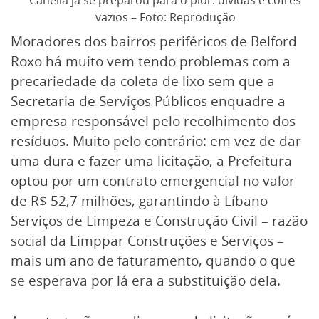
vazios – Foto: Reprodução
Moradores dos bairros periféricos de Belford
Roxo há muito vem tendo problemas com a
precariedade da coleta de lixo sem que a
Secretaria de Serviços Públicos enquadre a
empresa responsável pelo recolhimento dos
resíduos. Muito pelo contrário: em vez de dar
uma dura e fazer uma licitação, a Prefeitura
optou por um contrato emergencial no valor
de R$ 52,7 milhões, garantindo à Líbano
Serviços de Limpeza e Construção Civil – razão
social da Limppar Construções e Serviços –
mais um ano de faturamento, quando o que
se esperava por lá era a substituição dela.