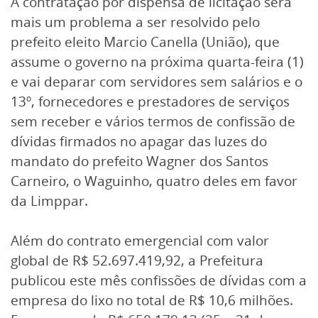
A contratação por dispensa de licitação será
mais um problema a ser resolvido pelo
prefeito eleito Marcio Canella (União), que
assume o governo na próxima quarta-feira (1)
e vai deparar com servidores sem salários e o
13º, fornecedores e prestadores de serviços
sem receber e vários termos de confissão de
dívidas firmados no apagar das luzes do
mandato do prefeito Wagner dos Santos
Carneiro, o Waguinho, quatro deles em favor
da Limppar.
Além do contrato emergencial com valor
global de R$ 52.697.419,92, a Prefeitura
publicou este mês confissões de dívidas com a
empresa do lixo no total de R$ 10,6 milhões.