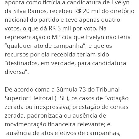
aponta como fictícia a candidatura de Evelyn
da Silva Ramos, recebeu R$ 20 mil do diretório
nacional do partido e teve apenas quatro
votos, o que dá R$ 5 mil por voto. Na
representação o MP cita que Evelyn não teria
“qualquer ato de campanha”, e que os
recursos por ela recebida teriam sido
“destinados, em verdade, para candidatura
diversa”.
De acordo coma a Súmula 73 do Tribunal
Superior Eleitoral (TSE), os casos de “votação
zerada ou inexpressiva; prestação de contas
zerada, padronizada ou ausência de
movimentação financeira relevante; e
ausência de atos efetivos de campanhas,