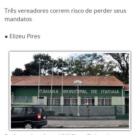
Três vereadores correm risco de perder seus
mandatos
● Elizeu Pires