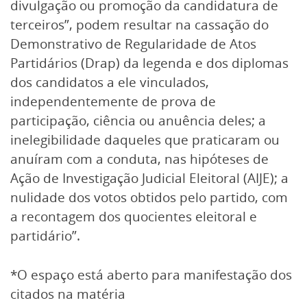
divulgação ou promoção da candidatura de
terceiros”, podem resultar na cassação do
Demonstrativo de Regularidade de Atos
Partidários (Drap) da legenda e dos diplomas
dos candidatos a ele vinculados,
independentemente de prova de
participação, ciência ou anuência deles; a
inelegibilidade daqueles que praticaram ou
anuíram com a conduta, nas hipóteses de
Ação de Investigação Judicial Eleitoral (AIJE); a
nulidade dos votos obtidos pelo partido, com
a recontagem dos quocientes eleitoral e
partidário”.
*O espaço está aberto para manifestação dos
citados na matéria