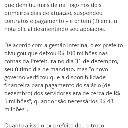
que demitiu mais de mil logo nos dois
primeiros dias de atuação, suspendeu
contratos e pagamento – e ontem (9) emitiu
nota oficial desmentindo seu apoiadoe.
De acordo com a gestão interina, o ex-prefeito
divulgou que deixou R$ 100 milhões nas
contas da Prefeitura no dia 31 de dezembro,
seu último dia de mandato, mas “o novo
governo verificou que a disponibilidade
financeira para pagamento do salário (de
dezembro) dos servidores era de cerca de R$
5 milhões”, quando “são necessários R$ 43
milhões”.
Quanto a isso o ex-prefeito deu o troco