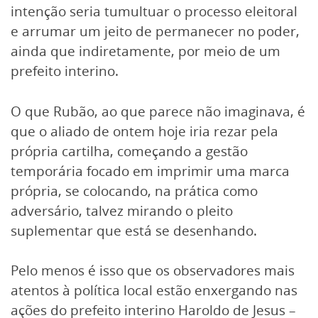
intenção seria tumultuar o processo eleitoral
e arrumar um jeito de permanecer no poder,
ainda que indiretamente, por meio de um
prefeito interino.
O que Rubão, ao que parece não imaginava, é
que o aliado de ontem hoje iria rezar pela
própria cartilha, começando a gestão
temporária focado em imprimir uma marca
própria, se colocando, na prática como
adversário, talvez mirando o pleito
suplementar que está se desenhando.
Pelo menos é isso que os observadores mais
atentos à política local estão enxergando nas
ações do prefeito interino Haroldo de Jesus –