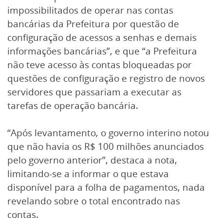
impossibilitados de operar nas contas
bancárias da Prefeitura por questão de
configuração de acessos a senhas e demais
informações bancárias”, e que “a Prefeitura
não teve acesso às contas bloqueadas por
questões de configuração e registro de novos
servidores que passariam a executar as
tarefas de operação bancária.
“Após levantamento, o governo interino notou
que não havia os R$ 100 milhões anunciados
pelo governo anterior”, destaca a nota,
limitando-se a informar o que estava
disponível para a folha de pagamentos, nada
revelando sobre o total encontrado nas
contas.