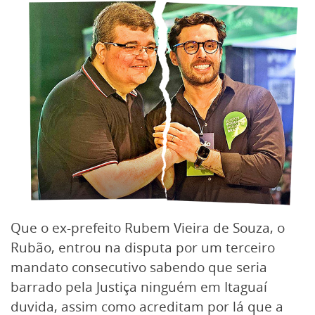
Que o ex-prefeito Rubem Vieira de Souza, o
Rubão, entrou na disputa por um terceiro
mandato consecutivo sabendo que seria
barrado pela Justiça ninguém em Itaguaí
duvida, assim como acreditam por lá que a