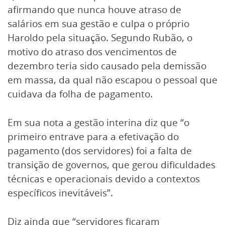
afirmando que nunca houve atraso de
salários em sua gestão e culpa o próprio
Haroldo pela situação. Segundo Rubão, o
motivo do atraso dos vencimentos de
dezembro teria sido causado pela demissão
em massa, da qual não escapou o pessoal que
cuidava da folha de pagamento.
Em sua nota a gestão interina diz que “o
primeiro entrave para a efetivação do
pagamento (dos servidores) foi a falta de
transição de governos, que gerou dificuldades
técnicas e operacionais devido a contextos
específicos inevitáveis”.
Diz ainda que “servidores ficaram