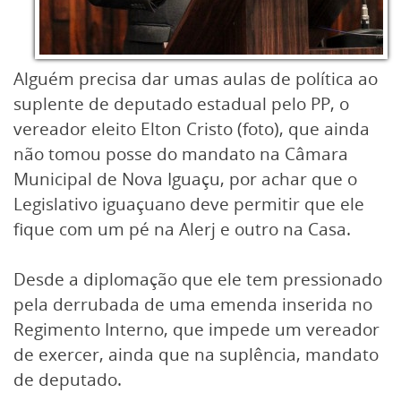
Alguém precisa dar umas aulas de política ao
suplente de deputado estadual pelo PP, o
vereador eleito Elton Cristo (foto), que ainda
não tomou posse do mandato na Câmara
Municipal de Nova Iguaçu, por achar que o
Legislativo iguaçuano deve permitir que ele
fique com um pé na Alerj e outro na Casa.
Desde a diplomação que ele tem pressionado
pela derrubada de uma emenda inserida no
Regimento Interno, que impede um vereador
de exercer, ainda que na suplência, mandato
de deputado.