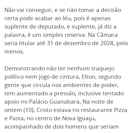
Não vai conseguir, e se não tomar a decisão
certa pode acabar ao léu, pois é apenas
suplente de deputado, e suplente, já diz a
palavra, é um simples reserva. Na Câmara
seria titular até 31 de dezembro de 2028, pelo
menos.
Demonstrando não ter nenhum traquejo
político nem jogo de cintura, Elton, segundo
gente que circula nos ambientes de poder,
tem aumentado a pressão, inclusive tentado
apoio no Palácio Guanabara. Na noite de
ontem (10), Cristo estava no restaurante Pizza
e Pasta, no centro de Nova Iguaçu,
acompanhado de dois homens que seriam