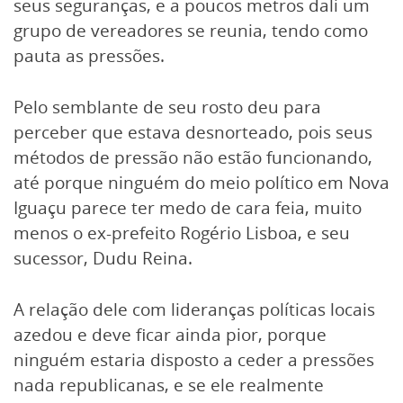
seus seguranças, e a poucos metros dali um
grupo de vereadores se reunia, tendo como
pauta as pressões.
Pelo semblante de seu rosto deu para
perceber que estava desnorteado, pois seus
métodos de pressão não estão funcionando,
até porque ninguém do meio político em Nova
Iguaçu parece ter medo de cara feia, muito
menos o ex-prefeito Rogério Lisboa, e seu
sucessor, Dudu Reina.
A relação dele com lideranças políticas locais
azedou e deve ficar ainda pior, porque
ninguém estaria disposto a ceder a pressões
nada republicanas, e se ele realmente