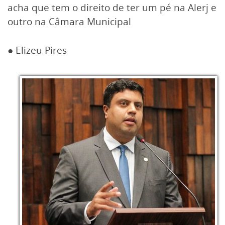
acha que tem o direito de ter um pé na Alerj e
outro na Câmara Municipal
● Elizeu Pires