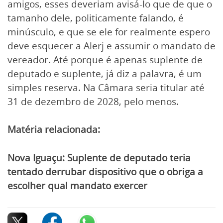
amigos, esses deveriam avisá-lo que de que o
tamanho dele, politicamente falando, é
minúsculo, e que se ele for realmente espero
deve esquecer a Alerj e assumir o mandato de
vereador. Até porque é apenas suplente de
deputado e suplente, já diz a palavra, é um
simples reserva. Na Câmara seria titular até
31 de dezembro de 2028, pelo menos.
Matéria relacionada:
Nova Iguaçu: Suplente de deputado teria
tentado derrubar dispositivo que o obriga a
escolher qual mandato exercer