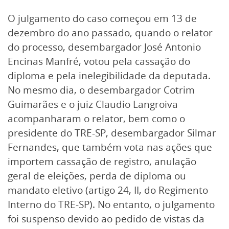
O julgamento do caso começou em 13 de
dezembro do ano passado, quando o relator
do processo, desembargador José Antonio
Encinas Manfré, votou pela cassação do
diploma e pela inelegibilidade da deputada.
No mesmo dia, o desembargador Cotrim
Guimarães e o juiz Claudio Langroiva
acompanharam o relator, bem como o
presidente do TRE-SP, desembargador Silmar
Fernandes, que também vota nas ações que
importem cassação de registro, anulação
geral de eleições, perda de diploma ou
mandato eletivo (artigo 24, II, do Regimento
Interno do TRE-SP). No entanto, o julgamento
foi suspenso devido ao pedido de vistas da