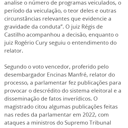
analise o número de programas veiculados, o
período da veiculação, o teor deles e outras
circunstâncias relevantes que evidencie a
gravidade da conduta”. O juiz Régis de
Castilho acompanhou a decisão, enquanto o
juiz Rogério Cury seguiu o entendimento do
relator.
Segundo o voto vencedor, proferido pelo
desembargador Encinas Manfré, relator do
processo, a parlamentar fez publicações para
provocar o descrédito do sistema eleitoral e a
disseminação de fatos inverídicos. O
magistrado citou algumas publicações feitas
nas redes da parlamentar em 2022, com
ataques a ministros do Supremo Tribunal