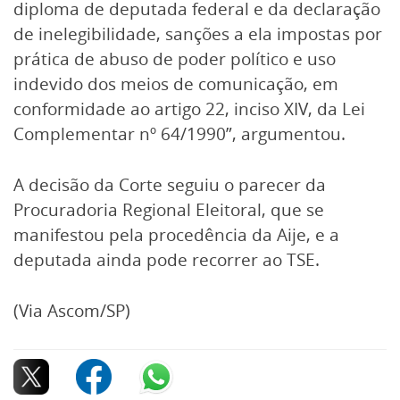
diploma de deputada federal e da declaração
de inelegibilidade, sanções a ela impostas por
prática de abuso de poder político e uso
indevido dos meios de comunicação, em
conformidade ao artigo 22, inciso XIV, da Lei
Complementar nº 64/1990”, argumentou.
A decisão da Corte seguiu o parecer da
Procuradoria Regional Eleitoral, que se
manifestou pela procedência da Aije, e a
deputada ainda pode recorrer ao TSE.
(Via Ascom/SP)