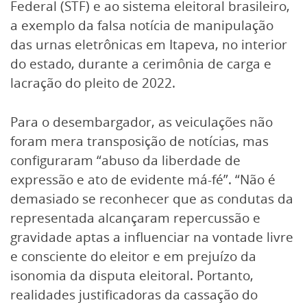
Federal (STF) e ao sistema eleitoral brasileiro,
a exemplo da falsa notícia de manipulação
das urnas eletrônicas em Itapeva, no interior
do estado, durante a cerimônia de carga e
lacração do pleito de 2022.
Para o desembargador, as veiculações não
foram mera transposição de notícias, mas
configuraram “abuso da liberdade de
expressão e ato de evidente má-fé”. “Não é
demasiado se reconhecer que as condutas da
representada alcançaram repercussão e
gravidade aptas a influenciar na vontade livre
e consciente do eleitor e em prejuízo da
isonomia da disputa eleitoral. Portanto,
realidades justificadoras da cassação do