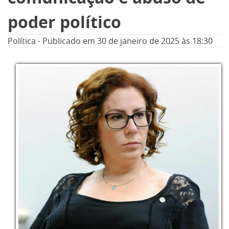
poder político
Política
-
Publicado em
30 de janeiro de 2025
às 18:30