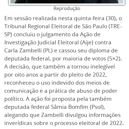
Reprodução
Em sessão realizada nesta quinta-feira (30), o
Tribunal Regional Eleitoral de São Paulo (TRE-
SP) concluiu o julgamento da Ação de
Investigação Judicial Eleitoral (Aije) contra
Carla Zambelli (PL) e cassou seu diploma de
deputada federal, por maioria de votos (5×2).
A decisão, que também a tornou inelegível
por oito anos a partir do pleito de 2022,
reconheceu o uso indevido dos meios de
comunicação e a prática de abuso de poder
político. A ação foi proposta pela também
deputada federal Sâmia Bomfim (Psol),
alegando que Zambelli divulgou informações
inverídicas sobre o processo eleitoral de 2022.