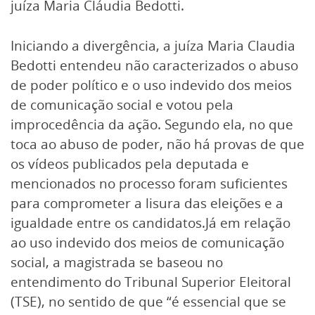
juíza Maria Cláudia Bedotti.
Iniciando a divergência, a juíza Maria Claudia
Bedotti entendeu não caracterizados o abuso
de poder político e o uso indevido dos meios
de comunicação social e votou pela
improcedência da ação. Segundo ela, no que
toca ao abuso de poder, não há provas de que
os vídeos publicados pela deputada e
mencionados no processo foram suficientes
para comprometer a lisura das eleições e a
igualdade entre os candidatos.Já em relação
ao uso indevido dos meios de comunicação
social, a magistrada se baseou no
entendimento do Tribunal Superior Eleitoral
(TSE), no sentido de que “é essencial que se