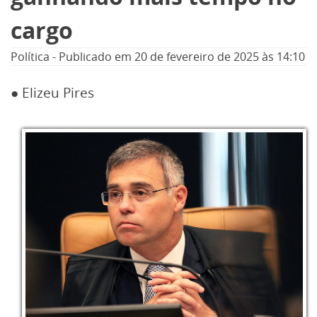
cargo
Política
-
Publicado em
20 de fevereiro de 2025
às 14:10
● Elizeu Pires