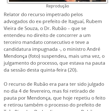
Reprodução
Relator do recurso impetrado pelos
advogados do ex-prefeito de Itaguaí, Rubem
Vieira de Souza, o Dr. Rubão – que se
entendeu no direito de concorrer a um
terceiro mandato consecutivo e teve a
candidatura impugnada -, o ministro André
Mendonça (foto) suspendeu, mais uma vez, o
julgamento do processo, que estava na pauta
da sessão desta quinta-feira (20).
O recurso de Rubão era para ter sido julgado
no dia 4 de fevereiro, mas foi retirado de
pauta por Mendonça, que hoje repetiu o feito
e retirou também o processo do prefeito de