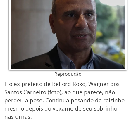
Reprodução
E o ex-prefeito de Belford Roxo, Wagner dos
Santos Carneiro (foto), ao que parece, não
perdeu a pose. Continua posando de reizinho
mesmo depois do vexame de seu sobrinho
nas urnas.