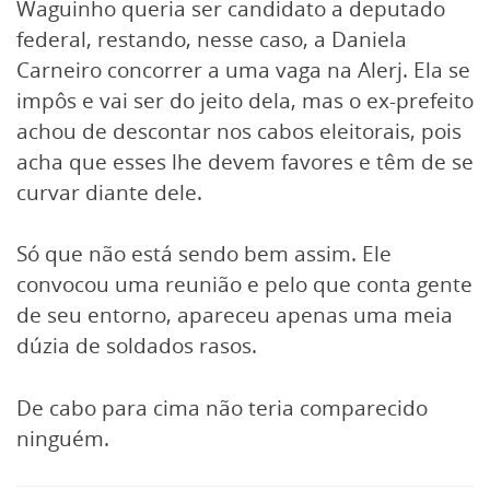
Waguinho queria ser candidato a deputado
federal, restando, nesse caso, a Daniela
Carneiro concorrer a uma vaga na Alerj. Ela se
impôs e vai ser do jeito dela, mas o ex-prefeito
achou de descontar nos cabos eleitorais, pois
acha que esses lhe devem favores e têm de se
curvar diante dele.
Só que não está sendo bem assim. Ele
convocou uma reunião e pelo que conta gente
de seu entorno, apareceu apenas uma meia
dúzia de soldados rasos.
De cabo para cima não teria comparecido
ninguém.