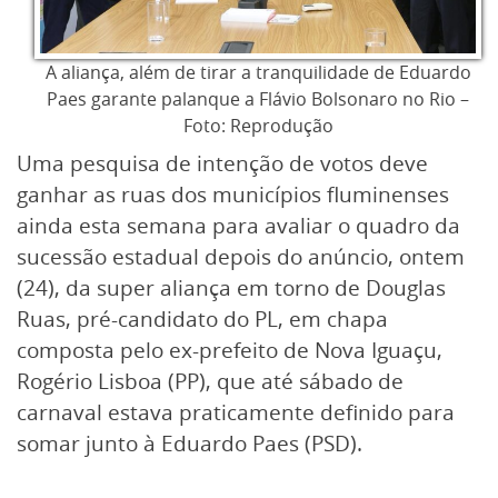
A aliança, além de tirar a tranquilidade de Eduardo
Paes garante palanque a Flávio Bolsonaro no Rio –
Foto: Reprodução
Uma pesquisa de intenção de votos deve
ganhar as ruas dos municípios fluminenses
ainda esta semana para avaliar o quadro da
sucessão estadual depois do anúncio, ontem
(24), da super aliança em torno de Douglas
Ruas, pré-candidato do PL, em chapa
composta pelo ex-prefeito de Nova Iguaçu,
Rogério Lisboa (PP), que até sábado de
carnaval estava praticamente definido para
somar junto à Eduardo Paes (PSD).