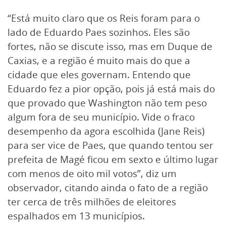
“Está muito claro que os Reis foram para o
lado de Eduardo Paes sozinhos. Eles são
fortes, não se discute isso, mas em Duque de
Caxias, e a região é muito mais do que a
cidade que eles governam. Entendo que
Eduardo fez a pior opção, pois já está mais do
que provado que Washington não tem peso
algum fora de seu município. Vide o fraco
desempenho da agora escolhida (Jane Reis)
para ser vice de Paes, que quando tentou ser
prefeita de Magé ficou em sexto e último lugar
com menos de oito mil votos”, diz um
observador, citando ainda o fato de a região
ter cerca de três milhões de eleitores
espalhados em 13 municípios.