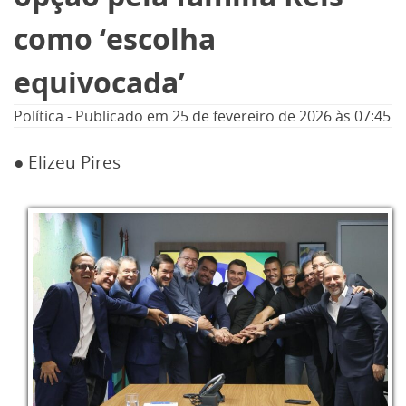
como ‘escolha
equivocada’
Política
-
Publicado em
25 de fevereiro de 2026
às 07:45
● Elizeu Pires