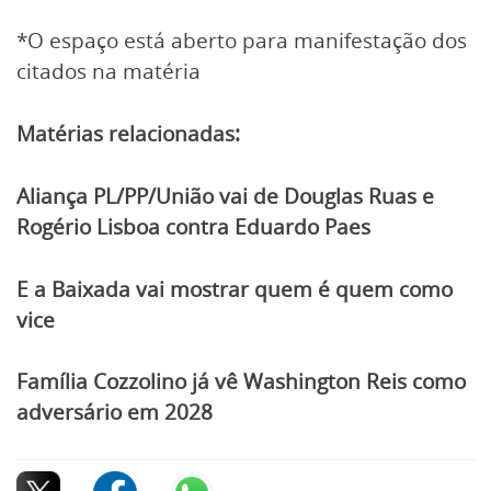
*O espaço está aberto para manifestação dos
citados na matéria
Matérias relacionadas:
Aliança PL/PP/União vai de Douglas Ruas e
Rogério Lisboa contra Eduardo Paes
E a Baixada vai mostrar quem é quem como
vice
Família Cozzolino já vê Washington Reis como
adversário em 2028