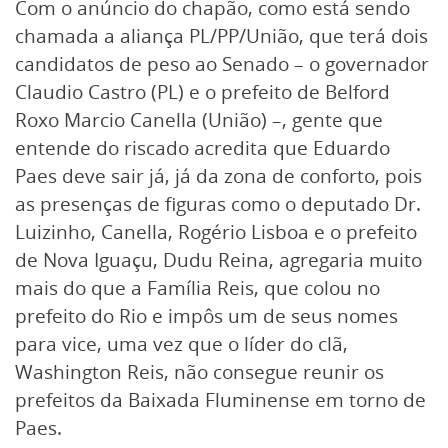
Com o anúncio do chapão, como está sendo
chamada a aliança PL/PP/União, que terá dois
candidatos de peso ao Senado – o governador
Claudio Castro (PL) e o prefeito de Belford
Roxo Marcio Canella (União) –, gente que
entende do riscado acredita que Eduardo
Paes deve sair já, já da zona de conforto, pois
as presenças de figuras como o deputado Dr.
Luizinho, Canella, Rogério Lisboa e o prefeito
de Nova Iguaçu, Dudu Reina, agregaria muito
mais do que a Família Reis, que colou no
prefeito do Rio e impôs um de seus nomes
para vice, uma vez que o líder do clã,
Washington Reis, não consegue reunir os
prefeitos da Baixada Fluminense em torno de
Paes.