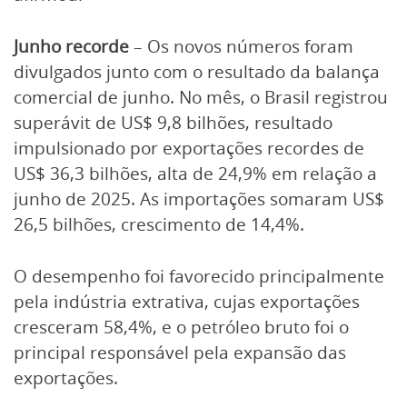
Junho recorde
– Os novos números foram
divulgados junto com o resultado da balança
comercial de junho. No mês, o Brasil registrou
superávit de US$ 9,8 bilhões, resultado
impulsionado por exportações recordes de
US$ 36,3 bilhões, alta de 24,9% em relação a
junho de 2025. As importações somaram US$
26,5 bilhões, crescimento de 14,4%.
O desempenho foi favorecido principalmente
pela indústria extrativa, cujas exportações
cresceram 58,4%, e o petróleo bruto foi o
principal responsável pela expansão das
exportações.