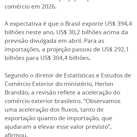
comércio em 2026.
A expectativa é que o Brasil exporte US$ 394,4
bilhões neste ano, US$ 30,2 bilhões acima da
previsão divulgada em abril. Para as
importações, a projeção passou de US$ 292,1
bilhões para US$ 304,4 bilhões.
Segundo o diretor de Estatísticas e Estudos de
Comércio Exterior do ministério, Herlon
Brandão, a revisão reflete a aceleração do
comércio exterior brasileiro. “Observamos
uma aceleração dos fluxos, tanto de
exportação quanto de importação, que
ajudaram a elevar esse valor previsto”,
afirmou.