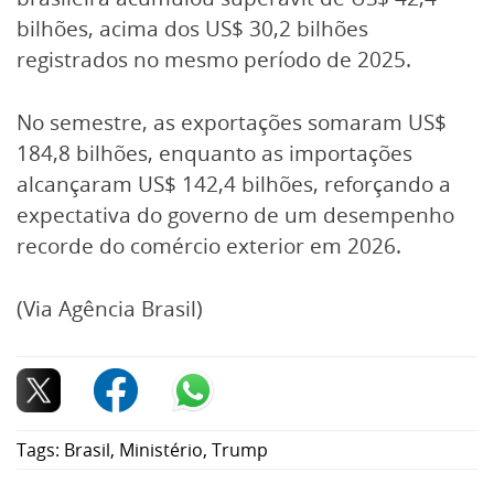
bilhões, acima dos US$ 30,2 bilhões
registrados no mesmo período de 2025.
No semestre, as exportações somaram US$
184,8 bilhões, enquanto as importações
alcançaram US$ 142,4 bilhões, reforçando a
expectativa do governo de um desempenho
recorde do comércio exterior em 2026.
(Via Agência Brasil)
Tags:
Brasil
,
Ministério
,
Trump