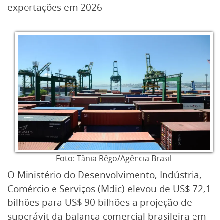
exportações em 2026
Foto: Tânia Rêgo/Agência Brasil
O Ministério do Desenvolvimento, Indústria,
Comércio e Serviços (Mdic) elevou de US$ 72,1
bilhões para US$ 90 bilhões a projeção de
superávit da balança comercial brasileira em