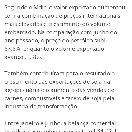
Segundo o Mdic, o valor exportado aumentou
com a combinação de preços internacionais
mais elevados e crescimento do volume
embarcado. Na comparação com junho do
ano passado, o preço do petróleo subiu
67,6%, enquanto o volume exportado
avançou 6,8%.
Também contribuíram para o resultado o
crescimento das exportações de soja na
agropecuária e o aumento das vendas de
carnes, combustíveis e farelo de soja pela
indústria de transformação.
Entre janeiro e junho, a balança comercial
brasileira acumulou superávit de US$ 42,4