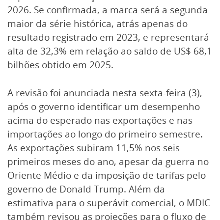
2026. Se confirmada, a marca será a segunda
maior da série histórica, atrás apenas do
resultado registrado em 2023, e representará
alta de 32,3% em relação ao saldo de US$ 68,1
bilhões obtido em 2025.
A revisão foi anunciada nesta sexta-feira (3),
após o governo identificar um desempenho
acima do esperado nas exportações e nas
importações ao longo do primeiro semestre.
As exportações subiram 11,5% nos seis
primeiros meses do ano, apesar da guerra no
Oriente Médio e da imposição de tarifas pelo
governo de Donald Trump. Além da
estimativa para o superávit comercial, o MDIC
também revisou as projeções para o fluxo de