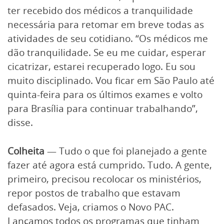
ter recebido dos médicos a tranquilidade
necessária para retomar em breve todas as
atividades de seu cotidiano. “Os médicos me
dão tranquilidade. Se eu me cuidar, esperar
cicatrizar, estarei recuperado logo. Eu sou
muito disciplinado. Vou ficar em São Paulo até
quinta-feira para os últimos exames e volto
para Brasília para continuar trabalhando”,
disse.
Colheita
— Tudo o que foi planejado a gente
fazer até agora está cumprido. Tudo. A gente,
primeiro, precisou recolocar os ministérios,
repor postos de trabalho que estavam
defasados. Veja, criamos o Novo PAC.
Lançamos todos os programas que tinham