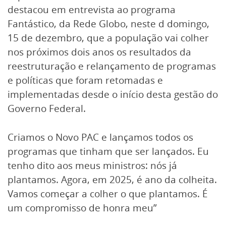
destacou em entrevista ao programa
Fantástico, da Rede Globo, neste d domingo,
15 de dezembro, que a população vai colher
nos próximos dois anos os resultados da
reestruturação e relançamento de programas
e políticas que foram retomadas e
implementadas desde o início desta gestão do
Governo Federal.
Criamos o Novo PAC e lançamos todos os
programas que tinham que ser lançados. Eu
tenho dito aos meus ministros: nós já
plantamos. Agora, em 2025, é ano da colheita.
Vamos começar a colher o que plantamos. É
um compromisso de honra meu”