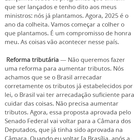
que ser lançados e tenho dito aos meus
ministros: nós já plantamos. Agora, 2025 é o
ano da colheita. Vamos começar a colher o
que plantamos. É um compromisso de honra
meu. As coisas vão acontecer nesse país.
Reforma tributária
— Não queremos fazer
uma reforma para aumentar tributos. Nós
achamos que se o Brasil arrecadar
corretamente os tributos já estabelecidos por
lei, o Brasil vai ter arrecadação suficiente para
cuidar das coisas. Não precisa aumentar
tributos. Agora, essa proposta aprovada pelo
Senado Federal vai voltar para a Câmara dos
Deputados, que já tinha sido aprovada na
Câmara. Quando eu voltar [a Brasília, após a