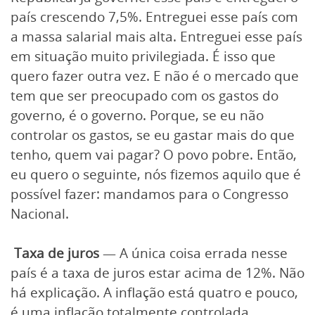
país crescendo 7,5%. Entreguei esse país com
a massa salarial mais alta. Entreguei esse país
em situação muito privilegiada. É isso que
quero fazer outra vez. E não é o mercado que
tem que ser preocupado com os gastos do
governo, é o governo. Porque, se eu não
controlar os gastos, se eu gastar mais do que
tenho, quem vai pagar? O povo pobre. Então,
eu quero o seguinte, nós fizemos aquilo que é
possível fazer: mandamos para o Congresso
Nacional.
Taxa de juros
— A única coisa errada nesse
país é a taxa de juros estar acima de 12%. Não
há explicação. A inflação está quatro e pouco,
é uma inflação totalmente controlada.