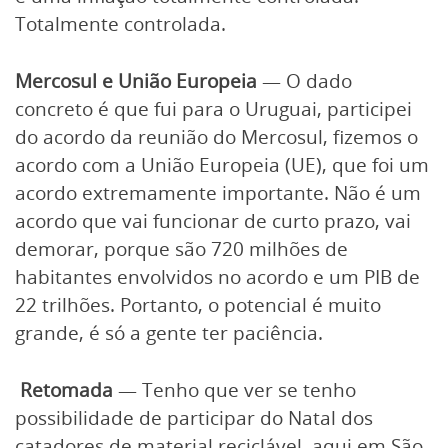
Totalmente controlada.
Mercosul e União Europeia
— O dado
concreto é que fui para o Uruguai, participei
do acordo da reunião do Mercosul, fizemos o
acordo com a União Europeia (UE), que foi um
acordo extremamente importante. Não é um
acordo que vai funcionar de curto prazo, vai
demorar, porque são 720 milhões de
habitantes envolvidos no acordo e um PIB de
22 trilhões. Portanto, o potencial é muito
grande, é só a gente ter paciência.
Retomada
— Tenho que ver se tenho
possibilidade de participar do Natal dos
catadores de material reciclável, aqui em São