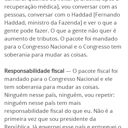
recuperação médica], vou conversar com as
pessoas, conversar com o Haddad [Fernando
Haddad, ministro da Fazenda] e ver o que a
gente pode fazer. O que a gente não quer é
aumento de tributos. O pacote foi mandado
para o Congresso Nacional e o Congresso tem
soberania para mudar as coisas.
Responsabilidade fiscal
— O pacote fiscal foi
mandado para o Congresso Nacional e ele
tem soberania para mudar as coisas.
Ninguém nesse país, ninguém, vou repetir:
ninguém nesse país tem mais
responsabilidade fiscal do que eu. Não é a
primeira vez que sou presidente da
República. Já governei esse país e entreguei o