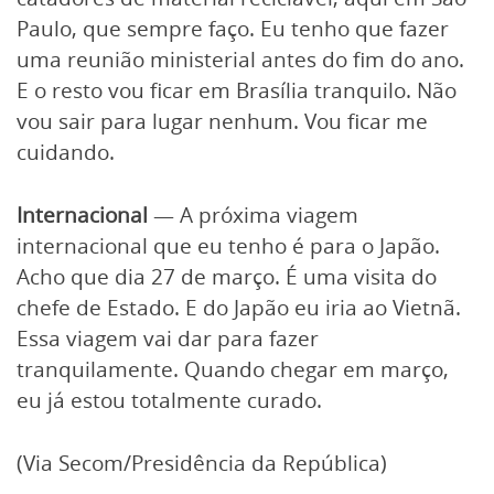
Paulo, que sempre faço. Eu tenho que fazer
uma reunião ministerial antes do fim do ano.
E o resto vou ficar em Brasília tranquilo. Não
vou sair para lugar nenhum. Vou ficar me
cuidando.
Internacional
— A próxima viagem
internacional que eu tenho é para o Japão.
Acho que dia 27 de março. É uma visita do
chefe de Estado. E do Japão eu iria ao Vietnã.
Essa viagem vai dar para fazer
tranquilamente. Quando chegar em março,
eu já estou totalmente curado.
(Via Secom/Presidência da República)