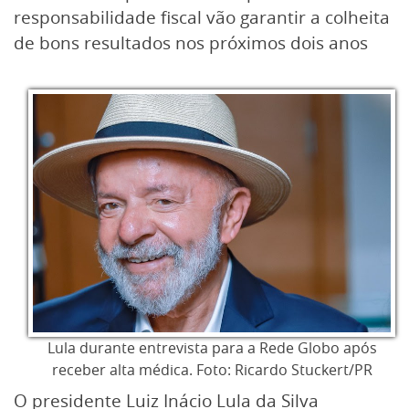
responsabilidade fiscal vão garantir a colheita
de bons resultados nos próximos dois anos
Lula durante entrevista para a Rede Globo após
receber alta médica. Foto: Ricardo Stuckert/PR
O presidente Luiz Inácio Lula da Silva