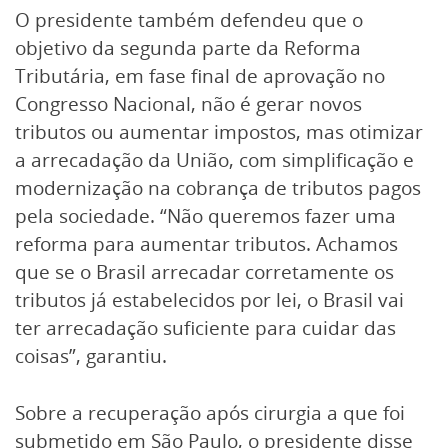
O presidente também defendeu que o
objetivo da segunda parte da Reforma
Tributária, em fase final de aprovação no
Congresso Nacional, não é gerar novos
tributos ou aumentar impostos, mas otimizar
a arrecadação da União, com simplificação e
modernização na cobrança de tributos pagos
pela sociedade. “Não queremos fazer uma
reforma para aumentar tributos. Achamos
que se o Brasil arrecadar corretamente os
tributos já estabelecidos por lei, o Brasil vai
ter arrecadação suficiente para cuidar das
coisas”, garantiu.
Sobre a recuperação após cirurgia a que foi
submetido em São Paulo, o presidente disse