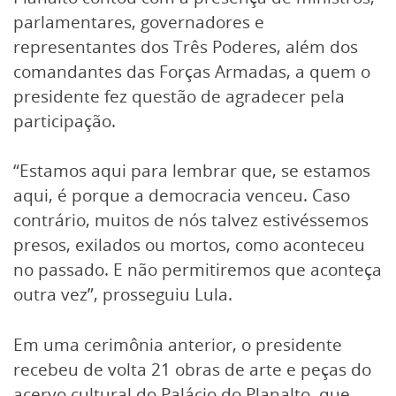
parlamentares, governadores e
representantes dos Três Poderes, além dos
comandantes das Forças Armadas, a quem o
presidente fez questão de agradecer pela
participação.
“Estamos aqui para lembrar que, se estamos
aqui, é porque a democracia venceu. Caso
contrário, muitos de nós talvez estivéssemos
presos, exilados ou mortos, como aconteceu
no passado. E não permitiremos que aconteça
outra vez”, prosseguiu Lula.
Em uma cerimônia anterior, o presidente
recebeu de volta 21 obras de arte e peças do
acervo cultural do Palácio do Planalto, que