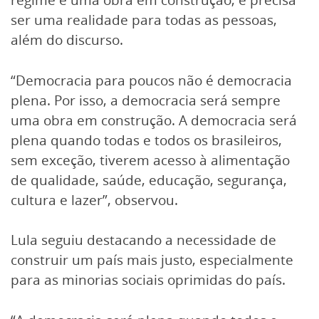
ser uma realidade para todas as pessoas,
além do discurso.
“Democracia para poucos não é democracia
plena. Por isso, a democracia será sempre
uma obra em construção. A democracia será
plena quando todas e todos os brasileiros,
sem exceção, tiverem acesso à alimentação
de qualidade, saúde, educação, segurança,
cultura e lazer”, observou.
Lula seguiu destacando a necessidade de
construir um país mais justo, especialmente
para as minorias sociais oprimidas do país.