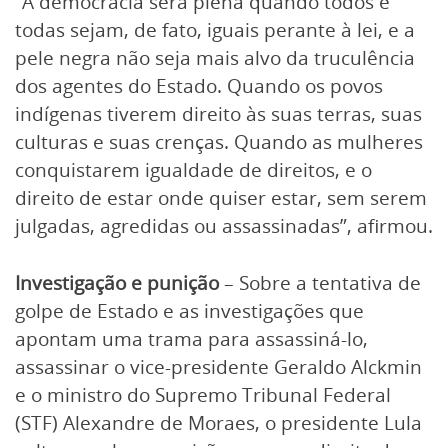
“A democracia será plena quando todos e
todas sejam, de fato, iguais perante à lei, e a
pele negra não seja mais alvo da truculência
dos agentes do Estado. Quando os povos
indígenas tiverem direito às suas terras, suas
culturas e suas crenças. Quando as mulheres
conquistarem igualdade de direitos, e o
direito de estar onde quiser estar, sem serem
julgadas, agredidas ou assassinadas”, afirmou.
Investigação e punição
– Sobre a tentativa de
golpe de Estado e as investigações que
apontam uma trama para assassiná-lo,
assassinar o vice-presidente Geraldo Alckmin
e o ministro do Supremo Tribunal Federal
(STF) Alexandre de Moraes, o presidente Lula