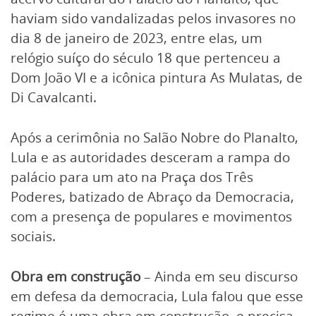
haviam sido vandalizadas pelos invasores no
dia 8 de janeiro de 2023, entre elas, um
relógio suíço do século 18 que pertenceu a
Dom João VI e a icônica pintura As Mulatas, de
Di Cavalcanti.
Após a cerimônia no Salão Nobre do Planalto,
Lula e as autoridades desceram a rampa do
palácio para um ato na Praça dos Três
Poderes, batizado de Abraço da Democracia,
com a presença de populares e movimentos
sociais.
Obra em construção
– Ainda em seu discurso
em defesa da democracia, Lula falou que esse
regime é uma obra em construção, e precisa