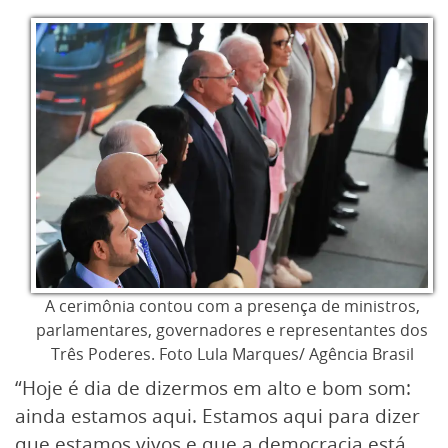
A cerimônia contou com a presença de ministros,
parlamentares, governadores e representantes dos
Três Poderes. Foto Lula Marques/ Agência Brasil
“Hoje é dia de dizermos em alto e bom som:
ainda estamos aqui. Estamos aqui para dizer
que estamos vivos e que a democracia está