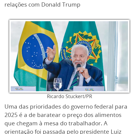
relações com Donald Trump
Ricardo Stuckert/PR
Uma das prioridades do governo federal para
2025 é a de baratear o preço dos alimentos
que chegam à mesa do trabalhador. A
orientação foi passada pelo presidente Luiz