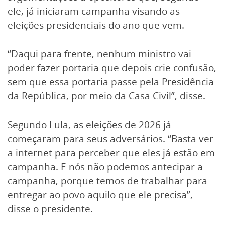
ele, já iniciaram campanha visando as
eleições presidenciais do ano que vem.
“Daqui para frente, nenhum ministro vai
poder fazer portaria que depois crie confusão,
sem que essa portaria passe pela Presidência
da República, por meio da Casa Civil”, disse.
Segundo Lula, as eleições de 2026 já
começaram para seus adversários. “Basta ver
a internet para perceber que eles já estão em
campanha. E nós não podemos antecipar a
campanha, porque temos de trabalhar para
entregar ao povo aquilo que ele precisa”,
disse o presidente.