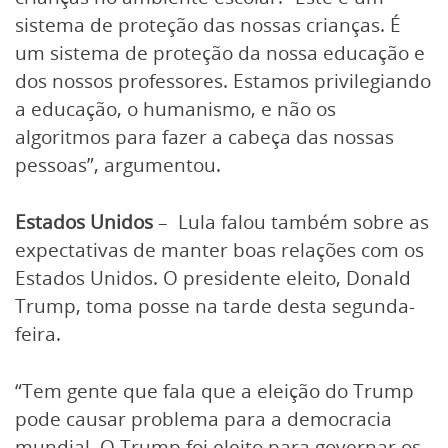
sistema de proteção das nossas crianças. É
um sistema de proteção da nossa educação e
dos nossos professores. Estamos privilegiando
a educação, o humanismo, e não os
algoritmos para fazer a cabeça das nossas
pessoas”, argumentou.
Estados Unidos
– Lula falou também sobre as
expectativas de manter boas relações com os
Estados Unidos. O presidente eleito, Donald
Trump, toma posse na tarde desta segunda-
feira.
“Tem gente que fala que a eleição do Trump
pode causar problema para a democracia
mundial. O Trump foi eleito para governar os