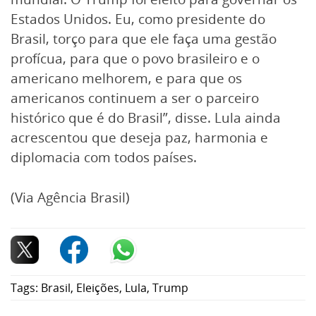
Estados Unidos. Eu, como presidente do
Brasil, torço para que ele faça uma gestão
profícua, para que o povo brasileiro e o
americano melhorem, e para que os
americanos continuem a ser o parceiro
histórico que é do Brasil”, disse. Lula ainda
acrescentou que deseja paz, harmonia e
diplomacia com todos países.
(Via Agência Brasil)
Tags:
Brasil
,
Eleições
,
Lula
,
Trump