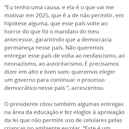
“Eu tenho uma causa, e ela é o que vai me
motivar em 2025, que é a de não permitir, em
hipótese alguma, que esse país volte ao
horror do que foi o mandato do meu
antecessor, garantindo que a democracia
permaneça nesse país. Não queremos
entregar esse país de volta ao neofascismo, ao
neonazismo, ao autoritarismo. E precisamos
dizer em alto e bom som: queremos eleger
um governo para continuar o processo
democrático nesse país ”, acrescentou.
O presidente citou também algumas entregas
na área da educação e fez elogios à aprovação
da lei que não permite uso de celulares pelas
crianças no ambiente escolar. “Este é um