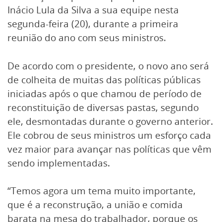
Inácio Lula da Silva a sua equipe nesta
segunda-feira (20), durante a primeira
reunião do ano com seus ministros.
De acordo com o presidente, o novo ano será
de colheita de muitas das políticas públicas
iniciadas após o que chamou de período de
reconstituição de diversas pastas, segundo
ele, desmontadas durante o governo anterior.
Ele cobrou de seus ministros um esforço cada
vez maior para avançar nas políticas que vêm
sendo implementadas.
“Temos agora um tema muito importante,
que é a reconstrução, a união e comida
barata na mesa do trabalhador, porque os