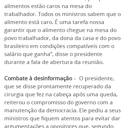
alimentos estão caros na mesa do
trabalhador. Todos os ministros sabem que o
alimento está caro. É uma tarefa nossa
garantir que o alimento chegue na mesa do
povo trabalhador, da dona da casa e do povo
brasileiro em condições compatíveis com o
salário que ganha”, disse o presidente
durante a fala de abertura da reunião.
Combate à desinformação
– O presidente,
que se disse prontamente recuperado da
cirurgia que fez na cabeça após uma queda,
reiterou o compromisso do governo com a
manutenção da democracia. Ele pediu a seus
ministros que fiquem atentos para evitar dar
argumentações a opositores que, segundo