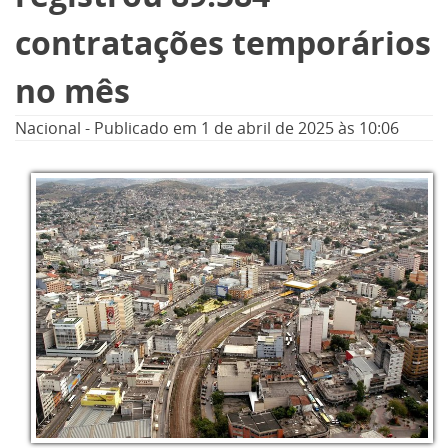
contratações temporários
no mês
Nacional
-
Publicado em
1 de abril de 2025
às 10:06