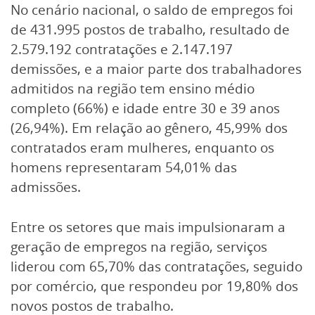
No cenário nacional, o saldo de empregos foi
de 431.995 postos de trabalho, resultado de
2.579.192 contratações e 2.147.197
demissões, e a maior parte dos trabalhadores
admitidos na região tem ensino médio
completo (66%) e idade entre 30 e 39 anos
(26,94%). Em relação ao gênero, 45,99% dos
contratados eram mulheres, enquanto os
homens representaram 54,01% das
admissões.
Entre os setores que mais impulsionaram a
geração de empregos na região, serviços
liderou com 65,70% das contratações, seguido
por comércio, que respondeu por 19,80% dos
novos postos de trabalho.