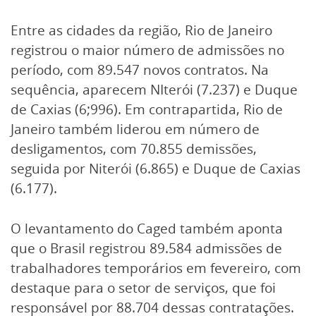
Entre as cidades da região, Rio de Janeiro
registrou o maior número de admissões no
período, com 89.547 novos contratos. Na
sequência, aparecem NIterói (7.237) e Duque
de Caxias (6;996). Em contrapartida, Rio de
Janeiro também liderou em número de
desligamentos, com 70.855 demissões,
seguida por Niterói (6.865) e Duque de Caxias
(6.177).
O levantamento do Caged também aponta
que o Brasil registrou 89.584 admissões de
trabalhadores temporários em fevereiro, com
destaque para o setor de serviços, que foi
responsável por 88.704 dessas contratações.