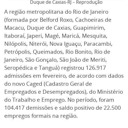
Duque de Caxias-RJ – Reprodução
A região metropolitana do Rio de Janeiro
(formada por Belford Roxo, Cachoeiras de
Macacu, Duque de Caxias, Guapimirim,
Itaboraí, Japeri, Magé, Maricá, Mesquita,
Nilópolis, Niterói, Nova Iguaçu, Paracambi,
Petrópolis, Queimados, Rio Bonito, Rio de
Janeiro, São Gonçalo, São João de Meriti,
Seropédica e Tanguá) registrou 126.917
admissões em fevereiro, de acordo com dados
do novo Caged (Cadastro Geral de
Empregados e Desempregados), do Ministério
do Trabalho e Emprego. No período, foram
104.417 demissões e saldo positivo de 22.500
empregos formais na região.