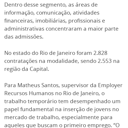
Dentro desse segmento, as áreas de
informação, comunicação, atividades
financeiras, imobiliárias, profissionais e
administrativas concentraram a maior parte
das admissões.
No estado do Rio de Janeiro foram 2.828
contratações na modalidade, sendo 2.553 na
região da Capital.
Para Matheus Santos, supervisor da Employer
Recursos Humanos no Rio de Janeiro, o
trabalho temporário tem desempenhado um
papel fundamental na inserção de jovens no
mercado de trabalho, especialmente para
aqueles que buscam o primeiro emprego. “O