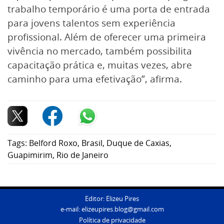
trabalho temporário é uma porta de entrada
para jovens talentos sem experiência
profissional. Além de oferecer uma primeira
vivência no mercado, também possibilita
capacitação prática e, muitas vezes, abre
caminho para uma efetivação”, afirma.
Tags:
Belford Roxo
,
Brasil
,
Duque de Caxias
,
Guapimirim
,
Rio de Janeiro
Editor: Elizeu Pires
e-mail:
elizeupires.blog@gmail.com
Política de privacidade