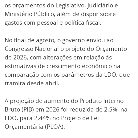
os orçamentos do Legislativo, Judiciário e
Ministério Público, além de dispor sobre
gastos com pessoal e política fiscal.
No final de agosto, o governo enviou ao
Congresso Nacional o projeto do Orçamento
de 2026, com alterações em relação às
estimativas de crescimento econômico na
comparação com os parâmetros da LDO, que
tramita desde abril.
A projeção de aumento do Produto Interno
Bruto (PIB) em 2026 foi reduzida de 2,5%, na
LDO, para 2,44% no Projeto de Lei
Orçamentária (PLOA).