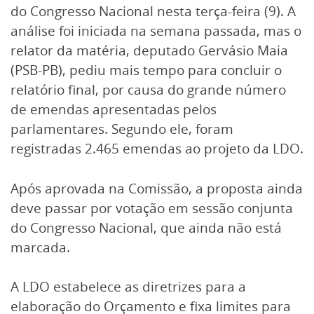
do Congresso Nacional nesta terça-feira (9). A
análise foi iniciada na semana passada, mas o
relator da matéria, deputado Gervásio Maia
(PSB-PB), pediu mais tempo para concluir o
relatório final, por causa do grande número
de emendas apresentadas pelos
parlamentares. Segundo ele, foram
registradas 2.465 emendas ao projeto da LDO.
Após aprovada na Comissão, a proposta ainda
deve passar por votação em sessão conjunta
do Congresso Nacional, que ainda não está
marcada.
A LDO estabelece as diretrizes para a
elaboração do Orçamento e fixa limites para