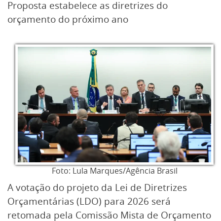
Proposta estabelece as diretrizes do
orçamento do próximo ano
Foto: Lula Marques/Agência Brasil
A votação do projeto da Lei de Diretrizes
Orçamentárias (LDO) para 2026 será
retomada pela Comissão Mista de Orçamento