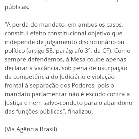
públicas.
“A perda do mandato, em ambos os casos,
constitui efeito constitucional objetivo que
independe de julgamento discricionário ou
político (artigo 55, parágrafo 3°, da CF). Como
sempre defendemos, à Mesa coube apenas
declarar a vacância, sob pena de usurpação
da competência do Judiciário e violação
frontal à separação dos Poderes, pois o
mandato parlamentar não é escudo contra a
Justiça e nem salvo-conduto para o abandono
das funções públicas”, finalizou.
(Via Agência Brasil)