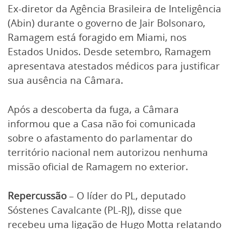
Ex-diretor da Agência Brasileira de Inteligência
(Abin) durante o governo de Jair Bolsonaro,
Ramagem está foragido em Miami, nos
Estados Unidos. Desde setembro, Ramagem
apresentava atestados médicos para justificar
sua ausência na Câmara.
Após a descoberta da fuga, a Câmara
informou que a Casa não foi comunicada
sobre o afastamento do parlamentar do
território nacional nem autorizou nenhuma
missão oficial de Ramagem no exterior.
Repercussão
– O líder do PL, deputado
Sóstenes Cavalcante (PL-RJ), disse que
recebeu uma ligação de Hugo Motta relatando