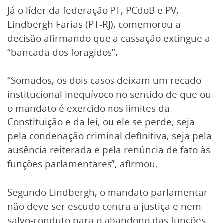
Já o líder da federação PT, PCdoB e PV,
Lindbergh Farias (PT-RJ), comemorou a
decisão afirmando que a cassação extingue a
“bancada dos foragidos”.
“Somados, os dois casos deixam um recado
institucional inequívoco no sentido de que ou
o mandato é exercido nos limites da
Constituição e da lei, ou ele se perde, seja
pela condenação criminal definitiva, seja pela
ausência reiterada e pela renúncia de fato às
funções parlamentares”, afirmou.
Segundo Lindbergh, o mandato parlamentar
não deve ser escudo contra a justiça e nem
salvo-conduto para o abandono das funções