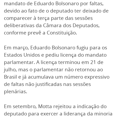
mandato de Eduardo Bolsonaro por faltas,
devido ao fato de o deputado ter deixado de
comparecer à terça parte das sessões
deliberativas da Câmara dos Deputados,
conforme prevê a Constituição.
Em março, Eduardo Bolsonaro fugiu para os
Estados Unidos e pediu licença do mandato
parlamentar. A licença terminou em 21 de
julho, mas o parlamentar não retornou ao
Brasil e já acumulava um número expressivo
de faltas não justificadas nas sessões
plenárias.
Em setembro, Motta rejeitou a indicação do
deputado para exercer a liderança da minoria