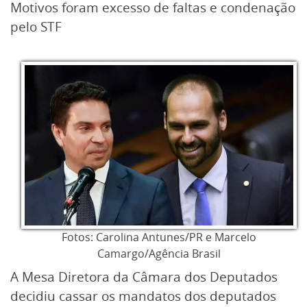
Motivos foram excesso de faltas e condenação
pelo STF
Fotos: Carolina Antunes/PR e Marcelo
Camargo/Agência Brasil
A Mesa Diretora da Câmara dos Deputados
decidiu cassar os mandatos dos deputados