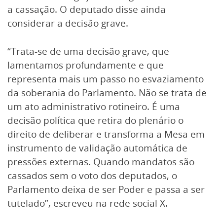
a cassação. O deputado disse ainda
considerar a decisão grave.
“Trata-se de uma decisão grave, que
lamentamos profundamente e que
representa mais um passo no esvaziamento
da soberania do Parlamento. Não se trata de
um ato administrativo rotineiro. É uma
decisão política que retira do plenário o
direito de deliberar e transforma a Mesa em
instrumento de validação automática de
pressões externas. Quando mandatos são
cassados sem o voto dos deputados, o
Parlamento deixa de ser Poder e passa a ser
tutelado”, escreveu na rede social X.