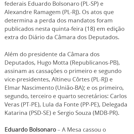
federais Eduardo Bolsonaro (PL-SP) e
Alexandre Ramagem (PL-RJ). Os atos que
determina a perda dos mandatos foram
publicados nesta quinta-feira (18) em edição
extra do Diário da Câmara dos Deputados.
Além do presidente da Câmara dos
Deputados, Hugo Motta (Republicanos-PB),
assinam as cassações o primeiro e segundo
vice-presidentes, Altineu Côrtes (PL-RJ) e
Elmar Nascimento (União-BA); e os primeiro,
segundo, terceiro e quarto secretários: Carlos
Veras (PT-PE), Lula da Fonte (PP-PE), Delegada
Katarina (PSD-SE) e Sergio Souza (MDB-PR).
Eduardo Bolsonaro
– A Mesa cassou o