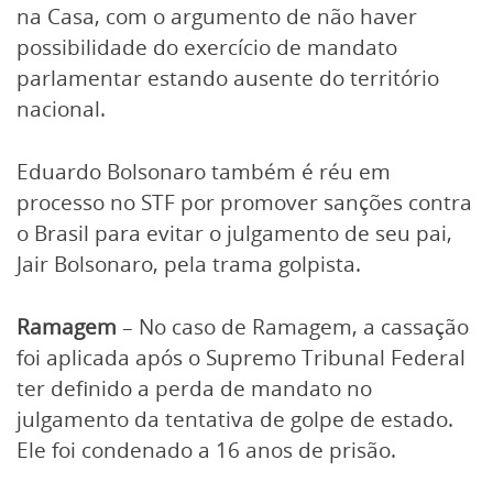
na Casa, com o argumento de não haver
possibilidade do exercício de mandato
parlamentar estando ausente do território
nacional.
Eduardo Bolsonaro também é réu em
processo no STF por promover sanções contra
o Brasil para evitar o julgamento de seu pai,
Jair Bolsonaro, pela trama golpista.
Ramagem
– No caso de Ramagem, a cassação
foi aplicada após o Supremo Tribunal Federal
ter definido a perda de mandato no
julgamento da tentativa de golpe de estado.
Ele foi condenado a 16 anos de prisão.