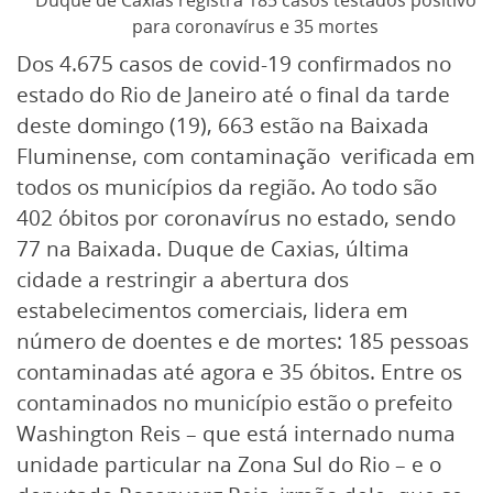
Duque de Caxias registra 185 casos testados positivo
para coronavírus e 35 mortes
Dos 4.675 casos de covid-19 confirmados no
estado do Rio de Janeiro até o final da tarde
deste domingo (19), 663 estão na Baixada
Fluminense, com contaminação verificada em
todos os municípios da região. Ao todo são
402 óbitos por coronavírus no estado, sendo
77 na Baixada. Duque de Caxias, última
cidade a restringir a abertura dos
estabelecimentos comerciais, lidera em
número de doentes e de mortes: 185 pessoas
contaminadas até agora e 35 óbitos. Entre os
contaminados no município estão o prefeito
Washington Reis – que está internado numa
unidade particular na Zona Sul do Rio – e o