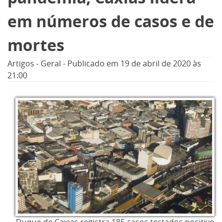
em números de casos e de
mortes
Artigos
-
Geral
-
Publicado em
19 de abril de 2020
às
21:00