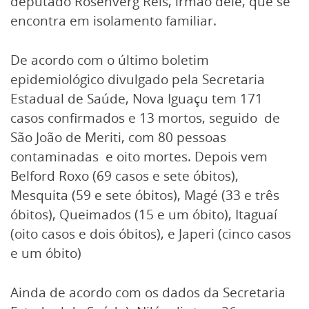
deputado Rosenverg Reis, irmão dele, que se
encontra em isolamento familiar.
De acordo com o último boletim
epidemiológico divulgado pela Secretaria
Estadual de Saúde, Nova Iguaçu tem 171
casos confirmados e 13 mortos, seguido de
São João de Meriti, com 80 pessoas
contaminadas e oito mortes. Depois vem
Belford Roxo (69 casos e sete óbitos),
Mesquita (59 e sete óbitos), Magé (33 e três
óbitos), Queimados (15 e um óbito), Itaguaí
(oito casos e dois óbitos), e Japeri (cinco casos
e um óbito)
Ainda de acordo com os dados da Secretaria