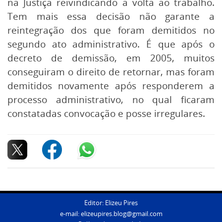
na Justiça reivindicando a volta ao trabalho.
Tem mais essa decisão não garante a
reintegração dos que foram demitidos no
segundo ato administrativo. É que após o
decreto de demissão, em 2005, muitos
conseguiram o direito de retornar, mas foram
demitidos novamente após responderem a
processo administrativo, no qual ficaram
constatadas convocação e posse irregulares.
Editor: Elizeu Pires
e-mail:
elizeupires.blog@gmail.com