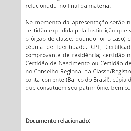
relacionado, no final da matéria.
No momento da apresentação serão nec
certidão expedida pela Instituição que
o órgão de classe, quando for o caso; 
cédula de Identidade; CPF; Certifica
comprovante de residência; certidão n
Certidão de Nascimento ou Certidão de
no Conselho Regional da Classe/Regist
conta-corrente (Banco do Brasil), cópia 
que constituem seu patrimônio, bem c
Documento relacionado: