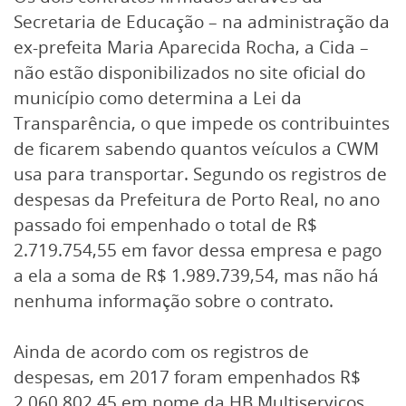
Secretaria de Educação – na administração da
ex-prefeita Maria Aparecida Rocha, a Cida –
não estão disponibilizados no site oficial do
município como determina a Lei da
Transparência, o que impede os contribuintes
de ficarem sabendo quantos veículos a CWM
usa para transportar. Segundo os registros de
despesas da Prefeitura de Porto Real, no ano
passado foi empenhado o total de R$
2.719.754,55 em favor dessa empresa e pago
a ela a soma de R$ 1.989.739,54, mas não há
nenhuma informação sobre o contrato.
Ainda de acordo com os registros de
despesas, em 2017 foram empenhados R$
2.060.802,45 em nome da HB Multiserviços,