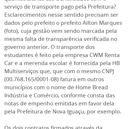
serviço de transporte pago pela Prefeitura?
Esclarecimentos nesse sentido precisam ser
dados pelo prefeito o prefeito Ailton Marques
(foto), cuja gestão vem sendo marcada pela
mesma falta de transparência verificada no
governo anterior. O transporte dos
estudantes é feito pela empresa CWM Renta
Car e a merenda escolar é fornecida pela HB
Multiserviços que, que com o mesmo CNPJ
(00.768.165/0001-08) fatura em outros
municípios com o nome de Home Bread
Indústria e Comércio, conforme consta das
notas de empenho emitidas em favor dela
pela Prefeitura de Nova Iguaçu, por exemplo.
Os dois contratos firmados através da