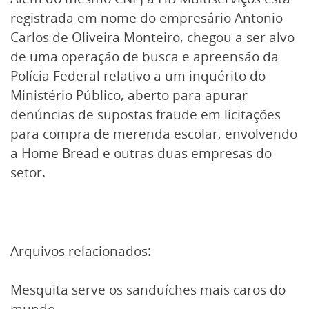
registrada em nome do empresário Antonio
Carlos de Oliveira Monteiro, chegou a ser alvo
de uma operação de busca e apreensão da
Polícia Federal relativo a um inquérito do
Ministério Público, aberto para apurar
denúncias de supostas fraude em licitações
para compra de merenda escolar, envolvendo
a Home Bread e outras duas empresas do
setor.
Arquivos relacionados:
Mesquita serve os sanduíches mais caros do