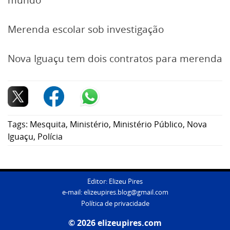
mundo
Merenda escolar sob investigação
Nova Iguaçu tem dois contratos para merenda
Tags:
Mesquita
,
Ministério
,
Ministério Público
,
Nova
Iguaçu
,
Polícia
Editor: Elizeu Pires
e-mail:
elizeupires.blog@gmail.com
Política de privacidade
© 2026 elizeupires.com