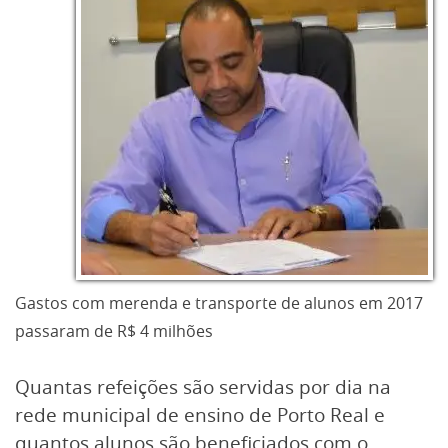
Gastos com merenda e transporte de alunos em 2017
passaram de R$ 4 milhões
Quantas refeições são servidas por dia na
rede municipal de ensino de Porto Real e
quantos alunos são beneficiados com o