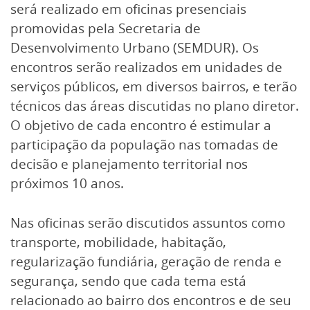
será realizado em oficinas presenciais
promovidas pela Secretaria de
Desenvolvimento Urbano (SEMDUR). Os
encontros serão realizados em unidades de
serviços públicos, em diversos bairros, e terão
técnicos das áreas discutidas no plano diretor.
O objetivo de cada encontro é estimular a
participação da população nas tomadas de
decisão e planejamento territorial nos
próximos 10 anos.
Nas oficinas serão discutidos assuntos como
transporte, mobilidade, habitação,
regularização fundiária, geração de renda e
segurança, sendo que cada tema está
relacionado ao bairro dos encontros e de seu