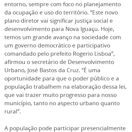
entorno, sempre com foco no planejamento
da ocupação e uso do território. “Este novo
plano diretor vai significar justiça social e
desenvolvimento para Nova Iguaçu. Hoje,
temos um grande avanço na sociedade com
um governo democrático e participativo
comandado pelo prefeito Rogerio Lisboa”,
afirmou o secretário de Desenvolvimento
Urbano, José Bastos da Cruz. “É uma
oportunidade para que o poder público e a
população trabalhem na elaboração dessa lei,
que vai trazer muito progresso para nosso
município, tanto no aspecto urbano quanto
rural”.
A população pode participar presencialmente