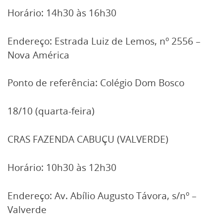
Horário: 14h30 às 16h30
Endereço: Estrada Luiz de Lemos, nº 2556 –
Nova América
Ponto de referência: Colégio Dom Bosco
18/10 (quarta-feira)
CRAS FAZENDA CABUÇU (VALVERDE)
Horário: 10h30 às 12h30
Endereço: Av. Abílio Augusto Távora, s/nº –
Valverde