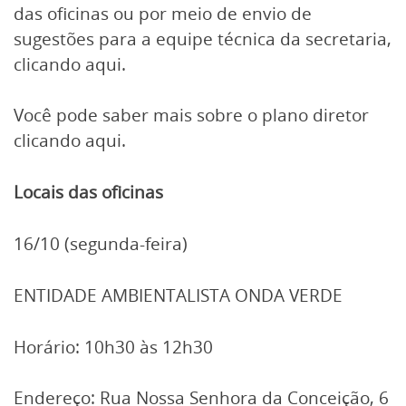
das oficinas ou por meio de envio de
sugestões para a equipe técnica da secretaria,
clicando aqui.
Você pode saber mais sobre o plano diretor
clicando aqui.
Locais das oficinas
16/10 (segunda-feira)
ENTIDADE AMBIENTALISTA ONDA VERDE
Horário: 10h30 às 12h30
Endereço: Rua Nossa Senhora da Conceição, 6