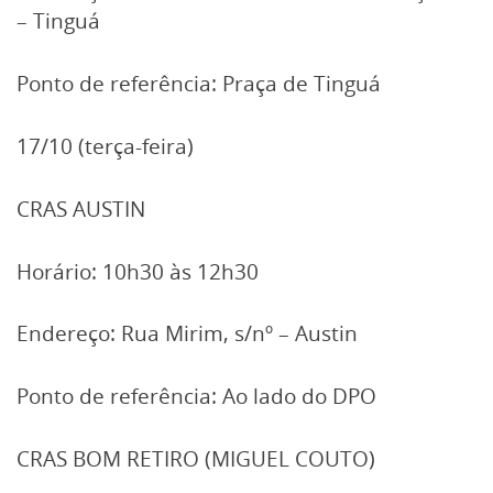
– Tinguá
Ponto de referência: Praça de Tinguá
17/10 (terça-feira)
CRAS AUSTIN
Horário: 10h30 às 12h30
Endereço: Rua Mirim, s/nº – Austin
Ponto de referência: Ao lado do DPO
CRAS BOM RETIRO (MIGUEL COUTO)