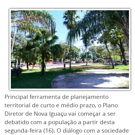
Principal ferramenta de planejamento
territorial de curto e médio prazo, o Plano
Diretor de Nova Iguaçu vai começar a ser
debatido com a população a partir desta
segunda-feira (16). O diálogo com a sociedade