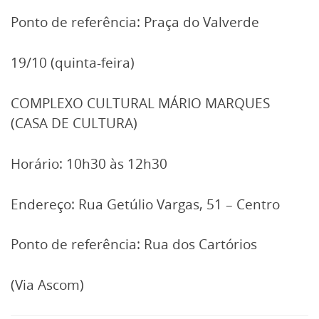
Ponto de referência: Praça do Valverde
19/10 (quinta-feira)
COMPLEXO CULTURAL MÁRIO MARQUES
(CASA DE CULTURA)
Horário: 10h30 às 12h30
Endereço: Rua Getúlio Vargas, 51 – Centro
Ponto de referência: Rua dos Cartórios
(Via Ascom)