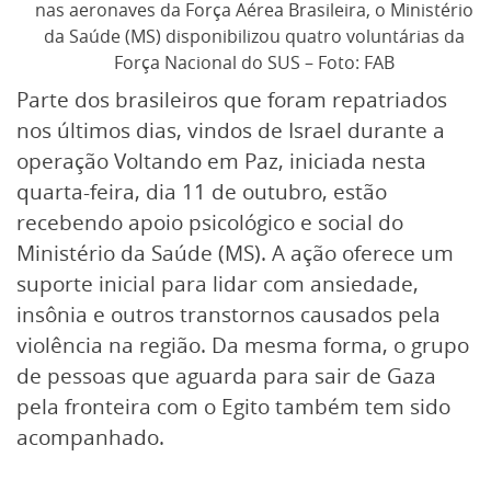
nas aeronaves da Força Aérea Brasileira, o Ministério
da Saúde (MS) disponibilizou quatro voluntárias da
Força Nacional do SUS – Foto: FAB
Parte dos brasileiros que foram repatriados
nos últimos dias, vindos de Israel durante a
operação Voltando em Paz, iniciada nesta
quarta-feira, dia 11 de outubro, estão
recebendo apoio psicológico e social do
Ministério da Saúde (MS). A ação oferece um
suporte inicial para lidar com ansiedade,
insônia e outros transtornos causados pela
violência na região. Da mesma forma, o grupo
de pessoas que aguarda para sair de Gaza
pela fronteira com o Egito também tem sido
acompanhado.