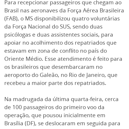
Para recepcionar passageiros que chegam ao
Brasil nas aeronaves da Força Aérea Brasileira
(FAB), o MS disponibilizou quatro voluntárias
da Força Nacional do SUS, sendo duas
psicólogas e duas assistentes sociais, para
apoiar no acolhimento dos repatriados que
estavam em zona de conflito no país do
Oriente Médio. Esse atendimento é feito para
os brasileiros que desembarcaram no
aeroporto do Galeão, no Rio de Janeiro, que
recebeu a maior parte dos repatriados.
Na madrugada da última quarta-feira, cerca
de 100 passageiros do primeiro voo da
operação, que pousou inicialmente em
Brasília (DF), se deslocaram em seguida para