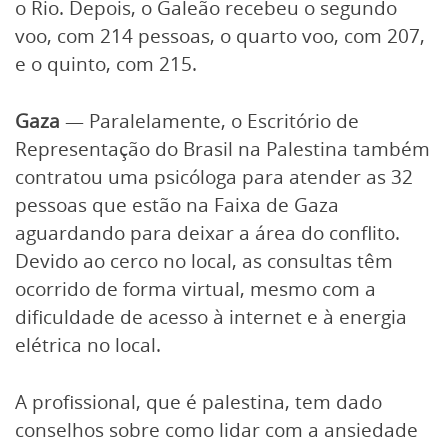
o Rio. Depois, o Galeão recebeu o segundo
voo, com 214 pessoas, o quarto voo, com 207,
e o quinto, com 215.
Gaza
— Paralelamente, o Escritório de
Representação do Brasil na Palestina também
contratou uma psicóloga para atender as 32
pessoas que estão na Faixa de Gaza
aguardando para deixar a área do conflito.
Devido ao cerco no local, as consultas têm
ocorrido de forma virtual, mesmo com a
dificuldade de acesso à internet e à energia
elétrica no local.
A profissional, que é palestina, tem dado
conselhos sobre como lidar com a ansiedade