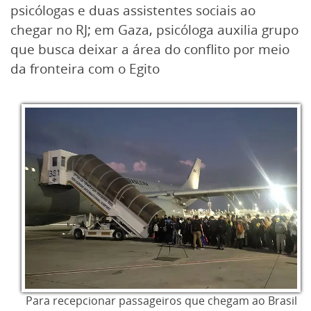
psicólogas e duas assistentes sociais ao
chegar no RJ; em Gaza, psicóloga auxilia grupo
que busca deixar a área do conflito por meio
da fronteira com o Egito
Para recepcionar passageiros que chegam ao Brasil