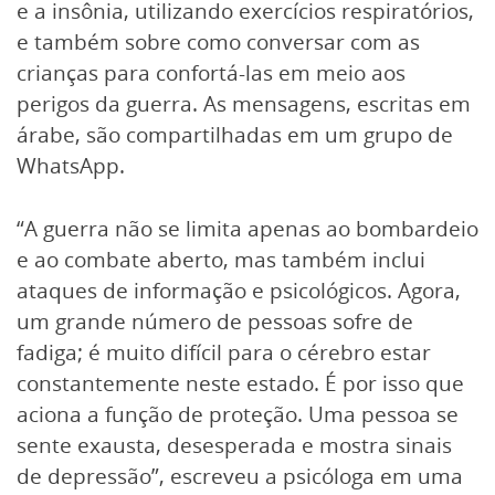
e a insônia, utilizando exercícios respiratórios,
e também sobre como conversar com as
crianças para confortá-las em meio aos
perigos da guerra. As mensagens, escritas em
árabe, são compartilhadas em um grupo de
WhatsApp.
“A guerra não se limita apenas ao bombardeio
e ao combate aberto, mas também inclui
ataques de informação e psicológicos. Agora,
um grande número de pessoas sofre de
fadiga; é muito difícil para o cérebro estar
constantemente neste estado. É por isso que
aciona a função de proteção. Uma pessoa se
sente exausta, desesperada e mostra sinais
de depressão”, escreveu a psicóloga em uma