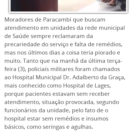
Moradores de Paracambi que buscam
atendimento em unidades da rede municipal
de Saúde sempre reclamaram da
precariedade do serviço e falta de remédios,
mas nos últimos dias a coisa teria piorado e
muito. Tanto que na manhã da última terça-
feira (3), policiais militares foram chamados
ao Hospital Municipal Dr. Adalberto da Graça,
mais conhecido como Hospital de Lages,
porque pacientes estavam sem receber
atendimento, situação provocada, segundo
funcionários da unidade, pelo fato de o
hospital estar sem remédios e insumos
básicos, como seringas e agulhas.