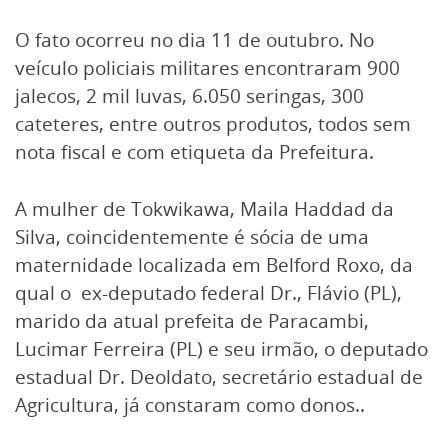
O fato ocorreu no dia 11 de outubro. No
veículo policiais militares encontraram 900
jalecos, 2 mil luvas, 6.050 seringas, 300
cateteres, entre outros produtos, todos sem
nota fiscal e com etiqueta da Prefeitura.
A mulher de Tokwikawa, Maila Haddad da
Silva, coincidentemente é sócia de uma
maternidade localizada em Belford Roxo, da
qual o ex-deputado federal Dr., Flávio (PL),
marido da atual prefeita de Paracambi,
Lucimar Ferreira (PL) e seu irmão, o deputado
estadual Dr. Deoldato, secretário estadual de
Agricultura, já constaram como donos..