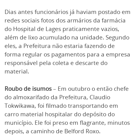
Dias antes funcionários já haviam postado em
redes sociais fotos dos armários da farmácia
do Hospital de Lages praticamente vazios,
além de lixo acumulado na unidade. Segundo
eles, a Prefeitura não estaria fazendo de
forma regular os pagamentos para a empresa
responsável pela coleta e descarte do
material.
Roubo de isumos
– Em outubro o então chefe
do almoxarifado da Prefeitura, Claudio
Tokwikawa, foi filmado transportando em
carro material hospitalar do depósito do
município. Ele foi preso em flagrante, minutos
depois, a caminho de Belford Roxo.