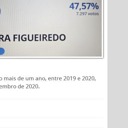
co mais de um ano, entre 2019 e 2020,
tembro de 2020.