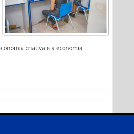
conomia criativa e a economia