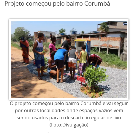
Projeto começou pelo bairro Corumbá
O projeto começou pelo bairro Corumbá e vai seguir
por outras localidades onde espaços vazios vem
sendo usados para o descarte irregular de lixo
(Foto:Divulgação)