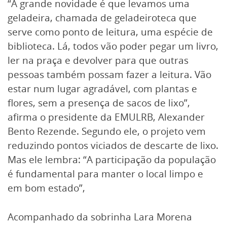
“A grande novidade é que levamos uma
geladeira, chamada de geladeiroteca que
serve como ponto de leitura, uma espécie de
biblioteca. Lá, todos vão poder pegar um livro,
ler na praça e devolver para que outras
pessoas também possam fazer a leitura. Vão
estar num lugar agradável, com plantas e
flores, sem a presença de sacos de lixo”,
afirma o presidente da EMULRB, Alexander
Bento Rezende. Segundo ele, o projeto vem
reduzindo pontos viciados de descarte de lixo.
Mas ele lembra: “A participação da população
é fundamental para manter o local limpo e
em bom estado”,
Acompanhado da sobrinha Lara Morena