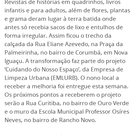
Revistas de histórias em quadrinhos, livros
infantis e para adultos, além de flores, plantas
e grama deram lugar à terra batida onde
antes só recebia sacos de lixo e entulhos de
forma irregular. Assim ficou o trecho da
calçada da Rua Eliane Azevedo, na Praça da
Palmeirinha, no bairro de Corumbá, em Nova
Iguaçu. A transformação faz parte do projeto
‘Cuidando do Nosso Espaço’, da Empresa de
Limpeza Urbana (EMLURB). O nono local a
receber a melhoria foi entregue esta semana.
Os próximos pontos a receberem o projeto
serão a Rua Curitiba, no bairro de Ouro Verde
e o muro da Escola Municipal Professor Osíres
Neves, no bairro de Rancho Novo.