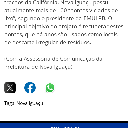
trechos da Califórnia. Nova Iguaçu possui
atualmente mais de 100 “pontos viciados de
lixo”, segundo o presidente da EMULRB. O
principal objetivo do projeto é recuperar estes
pontos, que há anos são usados como locais
de descarte irregular de resíduos.
(Com a Assessoria de Comunicação da
Prefeitura de Nova Iguaçu)
Tags:
Nova Iguaçu