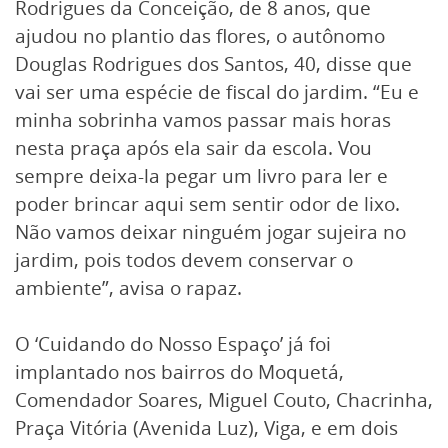
Rodrigues da Conceição, de 8 anos, que
ajudou no plantio das flores, o autônomo
Douglas Rodrigues dos Santos, 40, disse que
vai ser uma espécie de fiscal do jardim. “Eu e
minha sobrinha vamos passar mais horas
nesta praça após ela sair da escola. Vou
sempre deixa-la pegar um livro para ler e
poder brincar aqui sem sentir odor de lixo.
Não vamos deixar ninguém jogar sujeira no
jardim, pois todos devem conservar o
ambiente”, avisa o rapaz.
O ‘Cuidando do Nosso Espaço’ já foi
implantado nos bairros do Moquetá,
Comendador Soares, Miguel Couto, Chacrinha,
Praça Vitória (Avenida Luz), Viga, e em dois