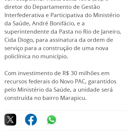
diretor do Departamento de Gestão
Interfederativa e Participativa do Ministério
da Saúde, André Bonifácio, e a
superintendente da Pasta no Rio de Janeiro,
Cida Diogo, para assinatura da ordem de
serviço para a construção de uma nova
policlínica no município.
Com investimento de R$ 30 milhões em
recursos federais do Novo PAC, garantidos
pelo Ministério da Saúde, a unidade será
construída no bairro Marapicu.