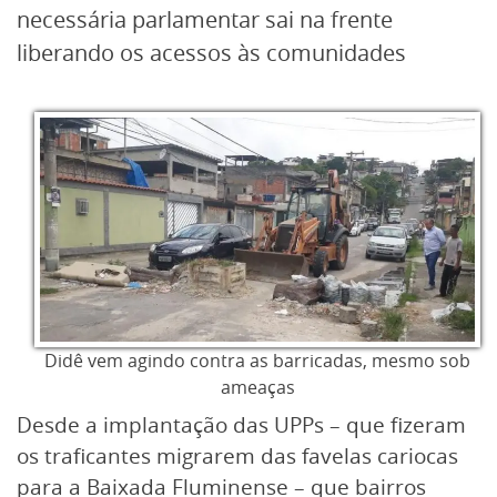
necessária parlamentar sai na frente
liberando os acessos às comunidades
Didê vem agindo contra as barricadas, mesmo sob
ameaças
Desde a implantação das UPPs – que fizeram
os traficantes migrarem das favelas cariocas
para a Baixada Fluminense – que bairros