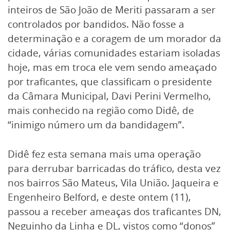
inteiros de São João de Meriti passaram a ser
controlados por bandidos. Não fosse a
determinação e a coragem de um morador da
cidade, várias comunidades estariam isoladas
hoje, mas em troca ele vem sendo ameaçado
por traficantes, que classificam o presidente
da Câmara Municipal, Davi Perini Vermelho,
mais conhecido na região como Didê, de
“inimigo número um da bandidagem”.
Didê fez esta semana mais uma operação
para derrubar barricadas do tráfico, desta vez
nos bairros São Mateus, Vila União. Jaqueira e
Engenheiro Belford, e deste ontem (11),
passou a receber ameaças dos traficantes DN,
Neguinho da Linha e DL, vistos como “donos”