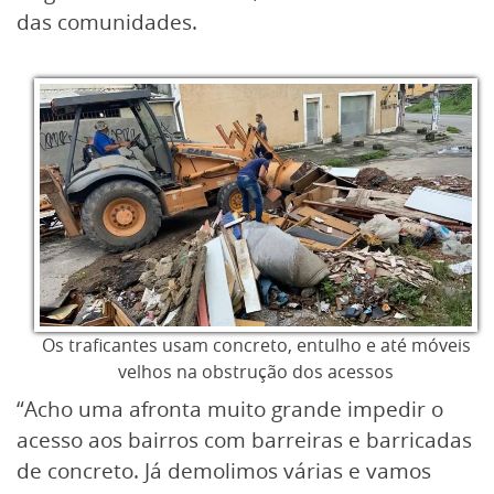
das comunidades.
Os traficantes usam concreto, entulho e até móveis
velhos na obstrução dos acessos
“Acho uma afronta muito grande impedir o
acesso aos bairros com barreiras e barricadas
de concreto. Já demolimos várias e vamos