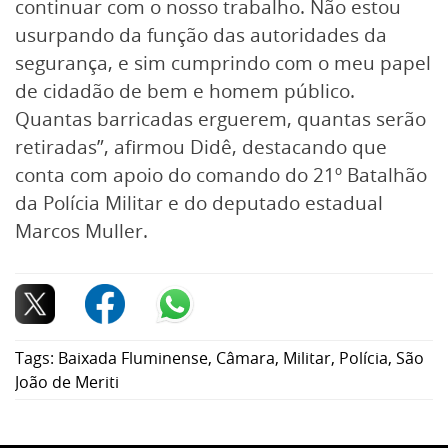
continuar com o nosso trabalho. Não estou
usurpando da função das autoridades da
segurança, e sim cumprindo com o meu papel
de cidadão de bem e homem público.
Quantas barricadas erguerem, quantas serão
retiradas”, afirmou Didê, destacando que
conta com apoio do comando do 21º Batalhão
da Polícia Militar e do deputado estadual
Marcos Muller.
Tags:
Baixada Fluminense
,
Câmara
,
Militar
,
Polícia
,
São
João de Meriti