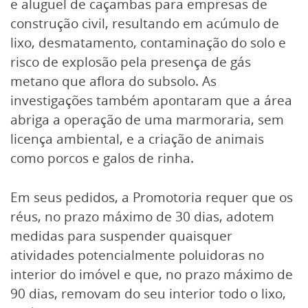
e aluguel de caçambas para empresas de
construção civil, resultando em acúmulo de
lixo, desmatamento, contaminação do solo e
risco de explosão pela presença de gás
metano que aflora do subsolo. As
investigações também apontaram que a área
abriga a operação de uma marmoraria, sem
licença ambiental, e a criação de animais
como porcos e galos de rinha.
Em seus pedidos, a Promotoria requer que os
réus, no prazo máximo de 30 dias, adotem
medidas para suspender quaisquer
atividades potencialmente poluidoras no
interior do imóvel e que, no prazo máximo de
90 dias, removam do seu interior todo o lixo,