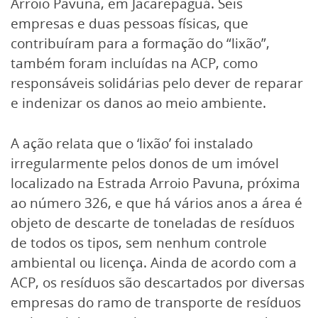
Arroio Pavuna, em Jacarepaguá. Seis
empresas e duas pessoas físicas, que
contribuíram para a formação do “lixão”,
também foram incluídas na ACP, como
responsáveis solidárias pelo dever de reparar
e indenizar os danos ao meio ambiente.
A ação relata que o ‘lixão’ foi instalado
irregularmente pelos donos de um imóvel
localizado na Estrada Arroio Pavuna, próxima
ao número 326, e que há vários anos a área é
objeto de descarte de toneladas de resíduos
de todos os tipos, sem nenhum controle
ambiental ou licença. Ainda de acordo com a
ACP, os resíduos são descartados por diversas
empresas do ramo de transporte de resíduos