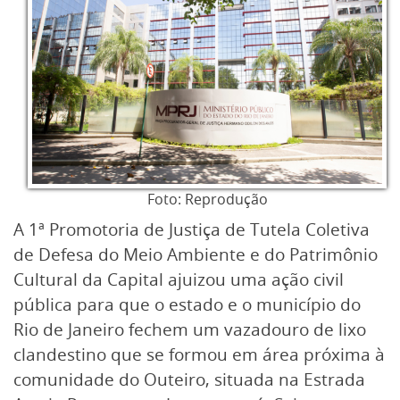
Foto: Reprodução
A 1ª Promotoria de Justiça de Tutela Coletiva
de Defesa do Meio Ambiente e do Patrimônio
Cultural da Capital ajuizou uma ação civil
pública para que o estado e o município do
Rio de Janeiro fechem um vazadouro de lixo
clandestino que se formou em área próxima à
comunidade do Outeiro, situada na Estrada