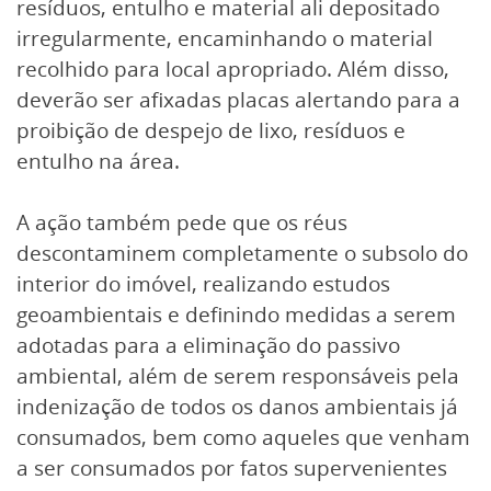
resíduos, entulho e material ali depositado
irregularmente, encaminhando o material
recolhido para local apropriado. Além disso,
deverão ser afixadas placas alertando para a
proibição de despejo de lixo, resíduos e
entulho na área.
A ação também pede que os réus
descontaminem completamente o subsolo do
interior do imóvel, realizando estudos
geoambientais e definindo medidas a serem
adotadas para a eliminação do passivo
ambiental, além de serem responsáveis pela
indenização de todos os danos ambientais já
consumados, bem como aqueles que venham
a ser consumados por fatos supervenientes