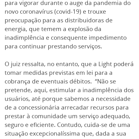
para vigorar durante o auge da pandemia do
novo coronavírus (covid-19) e trouxe
preocupação para as distribuidoras de
energia, que temem a explosão da
inadimplência e consequente impedimento
para continuar prestando serviços.
O juiz ressalta, no entanto, que a Light poderá
tomar medidas previstas em lei para a
cobrança de eventuais débitos. “Não se
pretende, aqui, estimular a inadimplência dos
usuários, até porque sabemos a necessidade
de a concessionária arrecadar recursos para
prestar à comunidade um serviço adequado,
seguro e eficiente. Contudo, cuida-se de uma
situação excepcionalíssima que, dada a sua