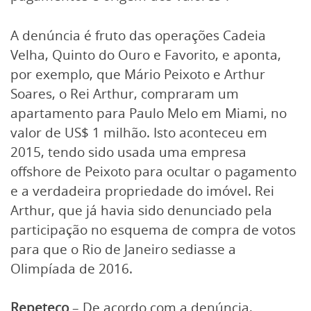
A denúncia é fruto das operações Cadeia
Velha, Quinto do Ouro e Favorito, e aponta,
por exemplo, que Mário Peixoto e Arthur
Soares, o Rei Arthur, compraram um
apartamento para Paulo Melo em Miami, no
valor de US$ 1 milhão. Isto aconteceu em
2015, tendo sido usada uma empresa
offshore de Peixoto para ocultar o pagamento
e a verdadeira propriedade do imóvel. Rei
Arthur, que já havia sido denunciado pela
participação no esquema de compra de votos
para que o Rio de Janeiro sediasse a
Olimpíada de 2016.
Repeteco
– De acordo com a denúncia,