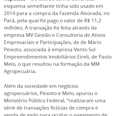
esquema semelhante tinha sido usado em
2014 para a compra da Fazenda Alvorada, no
Pará, pela qual foi pago o valor de R$ 11,2
milhões. A transação foi feita através da
empresa MV Gestão e Consultoria de Ativos
Empresariais e Participações, de de Mário
Peixoto, associada á empresa Vento Sul
Empreendimentos Imobiliários Eireli, de Paulo
Melo, o que resultou na formação da MM
Agropecuária.
Além da sociedade em negócios
agropecuários, Peixoto e Melo, apurou o
Ministério Público Federal, “realizaram uma
série de transações fictícias de compra e
venda de gado para ocultar o pagamento de