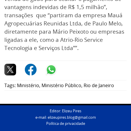
vantagens indevidas de R$ 1,5 milhão”,
transações que “partiram da empresa Mauá
Agropecuárias Reunidas Ltda, de Paulo Melo,
diretamente para Mário Peixoto ou empresas
ligadas a ele, como a Atrio-Rio Service
Tecnologia e Serviços Ltda””.
Tags:
Ministério
,
Ministério Público
,
Rio de Janeiro
Editor: Elizeu Pires
e-mail:
elizeupires.blog@gmail.com
Política de privacidade