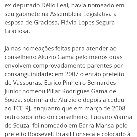
ex-deputado Délio Leal, havia nomeado em
seu gabinete na Assembleia Legislativa a
esposa de Graciosa, Flávia Lopes Segura
Graciosa.
Já nas nomeações feitas para atender ao
conselheiro Aluizio Gama pelo menos duas
envolvem comprovadamente parentes por
consanguinidade: em 2007 o então prefeito
de Vassouras, Eurico Pinheiro Bernardes
Junior nomeou Pillar Rodrigues Gama de
Souza, sobrinha de Aluizio e depois a cedeu
ao TCE-RJ, enquanto que em março de 2008
outro sobrinho do conselheiro, Luciano Vianna
de Souza, foi nomeado em Barra Mansa pelo
prefeito Roosevelt Brasil Fonseca e colocado à