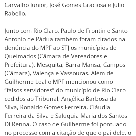
Carvalho Junior, José Gomes Graciosa e Julio
Rabello.
Junto com Rio Claro, Paulo de Frontin e Santo
Antonio de Pádua também foram citados na
denúncia do MPF ao STJ os municípios de
Queimados (Câmara de Vereadores e
Prefeitura), Mesquita, Barra Mansa, Campos
(Câmara), Valença e Vassouras. Além de
Guilherme Leal o MPF mencionou como
“falsos servidores” do município de Rio Claro
cedidos ao Tribunal, Angélica Barbosa da
Silva, Ronaldo Gomes Ferreira, Cláudia
Ferreira da Silva e Saluquia Maria dos Santos
Di Renna. O caso de Guilherme foi pontuado
no processo com a citação de que o pai dele, o