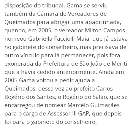
disposição do tribunal. Gama se serviu
também da Câmara de Vereadores de
Queimados para abrigar uma apadrinhada,
quando, em 2005, o vereador Milton Campos
nomeou Gabriella Facciolli Maia, que já estava
no gabinete do conselheiro, mas precisava de
outro vínculo para lá permanecer, pois fora
exonerada da Prefeitura de São João de Meriti
que a havia cedido anteriormente. Ainda em
2005 Gama voltou a pedir ajuda a
Queimados, dessa vez ao prefeito Carlos
Rogério dos Santos, o Rogério do Salão, que se
encarregou de nomear Marcelo Guimarães
para o cargo de Assessor III GAP, que depois
foi para o gabinete do conselheiro.