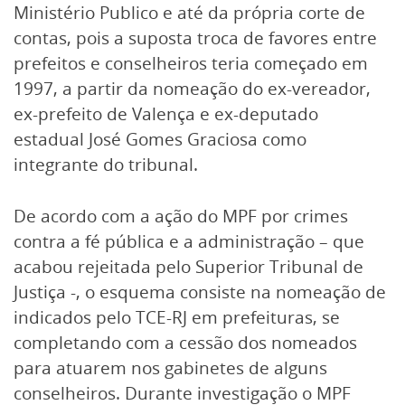
Ministério Publico e até da própria corte de
contas, pois a suposta troca de favores entre
prefeitos e conselheiros teria começado em
1997, a partir da nomeação do ex-vereador,
ex-prefeito de Valença e ex-deputado
estadual José Gomes Graciosa como
integrante do tribunal.
De acordo com a ação do MPF por crimes
contra a fé pública e a administração – que
acabou rejeitada pelo Superior Tribunal de
Justiça -, o esquema consiste na nomeação de
indicados pelo TCE-RJ em prefeituras, se
completando com a cessão dos nomeados
para atuarem nos gabinetes de alguns
conselheiros. Durante investigação o MPF