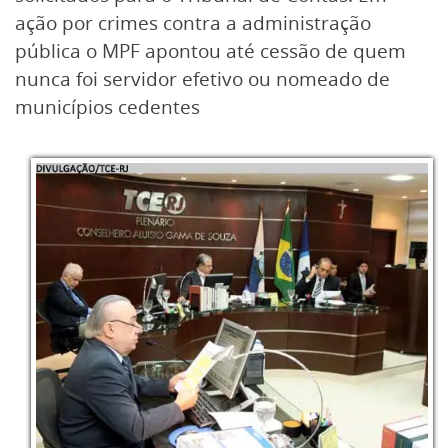
ação por crimes contra a administração
pública o MPF apontou até cessão de quem
nunca foi servidor efetivo ou nomeado de
municípios cedentes