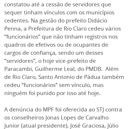
constatou até a cessão de servidores que
sequer tinham vínculos com os municípios
cedentes. Na gestão do prefeito Didácio
Penna, a Prefeitura de Rio Claro cedeu vários
“funcionários” que não tinham registros nos
quadros de efetivos ou de ocupantes de
cargos de confiança, sendo um desses
“servidores”, o hoje vice-prefeito de
Paracambi, Guilherme Leal, do PMDB. Além
de Rio Claro, Santo Antonio de Pádua também
cedeu “funcionários” sem vínculo, mas
ninguém foi punido por isso até hoje.
A denúncia do MPF foi oferecida ao STJ contra
os conselheiros Jonas Lopes de Carvalho
Junior (atual presidente), José Graciosa, Júlio