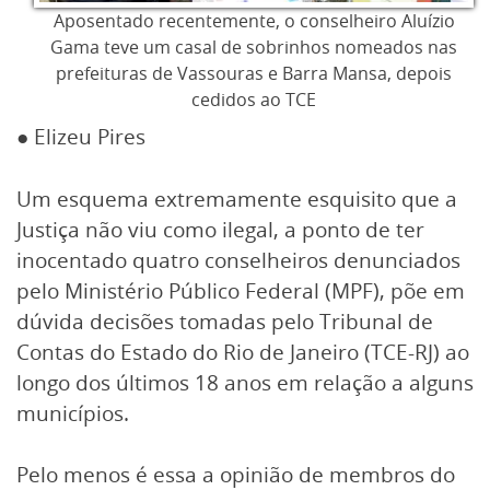
Aposentado recentemente, o conselheiro Aluízio
Gama teve um casal de sobrinhos nomeados nas
prefeituras de Vassouras e Barra Mansa, depois
cedidos ao TCE
● Elizeu Pires
Um esquema extremamente esquisito que a
Justiça não viu como ilegal, a ponto de ter
inocentado quatro conselheiros denunciados
pelo Ministério Público Federal (MPF), põe em
dúvida decisões tomadas pelo Tribunal de
Contas do Estado do Rio de Janeiro (TCE-RJ) ao
longo dos últimos 18 anos em relação a alguns
municípios.
Pelo menos é essa a opinião de membros do