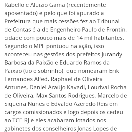
Rabello e Aluizio Gama (recentemente
aposentado) e pelo que foi apurado a
Prefeitura que mais cessões fez ao Tribunal
de Contas é a de Engenheiro Paulo de Frontin,
cidade com pouco mais de 14 mil habitantes.
Segundo o MPF pontuou na ação, isso
aconteceu nas gestões dos prefeitos Jurandy
Barbosa da Paixão e Eduardo Ramos da
Paixão (tio e sobrinho), que nomearam Erik
Fernandes Alfed, Raphael de Oliveira
Antunes, Daniel Araújo Kavadi, Lourival Rocha
de Oliveira, Max Santos Rodrigues, Marcelo de
Siqueira Nunes e Edvaldo Azeredo Reis em
cargos comissionados e logo depois os cedeu
ao TCE-RJ e eles acabaram lotados nos
gabinetes dos conselheiros Jonas Lopes de