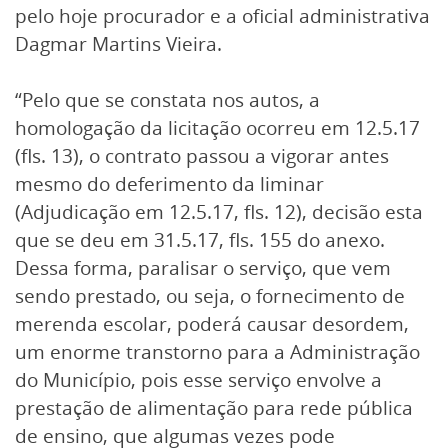
pelo hoje procurador e a oficial administrativa
Dagmar Martins Vieira.
“Pelo que se constata nos autos, a
homologação da licitação ocorreu em 12.5.17
(fls. 13), o contrato passou a vigorar antes
mesmo do deferimento da liminar
(Adjudicação em 12.5.17, fls. 12), decisão esta
que se deu em 31.5.17, fls. 155 do anexo.
Dessa forma, paralisar o serviço, que vem
sendo prestado, ou seja, o fornecimento de
merenda escolar, poderá causar desordem,
um enorme transtorno para a Administração
do Município, pois esse serviço envolve a
prestação de alimentação para rede pública
de ensino, que algumas vezes pode