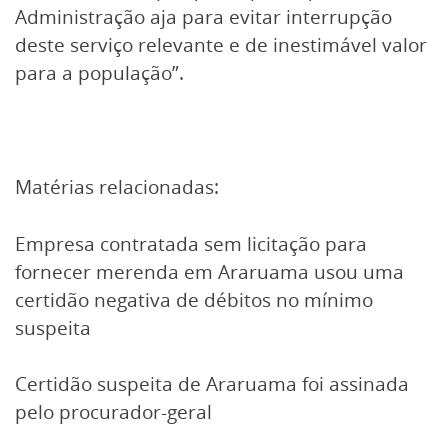
Administração aja para evitar interrupção
deste serviço relevante e de inestimável valor
para a população”.
Matérias relacionadas:
Empresa contratada sem licitação para
fornecer merenda em Araruama usou uma
certidão negativa de débitos no mínimo
suspeita
Certidão suspeita de Araruama foi assinada
pelo procurador-geral