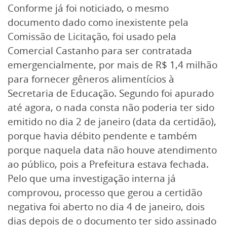
Conforme já foi noticiado, o mesmo
documento dado como inexistente pela
Comissão de Licitação, foi usado pela
Comercial Castanho para ser contratada
emergencialmente, por mais de R$ 1,4 milhão
para fornecer gêneros alimentícios à
Secretaria de Educação. Segundo foi apurado
até agora, o nada consta não poderia ter sido
emitido no dia 2 de janeiro (data da certidão),
porque havia débito pendente e também
porque naquela data não houve atendimento
ao público, pois a Prefeitura estava fechada.
Pelo que uma investigação interna já
comprovou, processo que gerou a certidão
negativa foi aberto no dia 4 de janeiro, dois
dias depois de o documento ter sido assinado