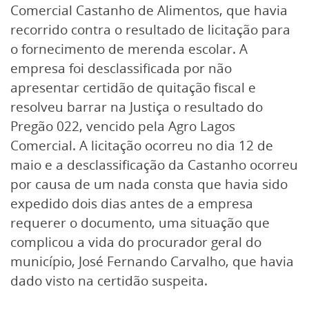
Comercial Castanho de Alimentos, que havia
recorrido contra o resultado de licitação para
o fornecimento de merenda escolar. A
empresa foi desclassificada por não
apresentar certidão de quitação fiscal e
resolveu barrar na Justiça o resultado do
Pregão 022, vencido pela Agro Lagos
Comercial. A licitação ocorreu no dia 12 de
maio e a desclassificação da Castanho ocorreu
por causa de um nada consta que havia sido
expedido dois dias antes de a empresa
requerer o documento, uma situação que
complicou a vida do procurador geral do
município, José Fernando Carvalho, que havia
dado visto na certidão suspeita.