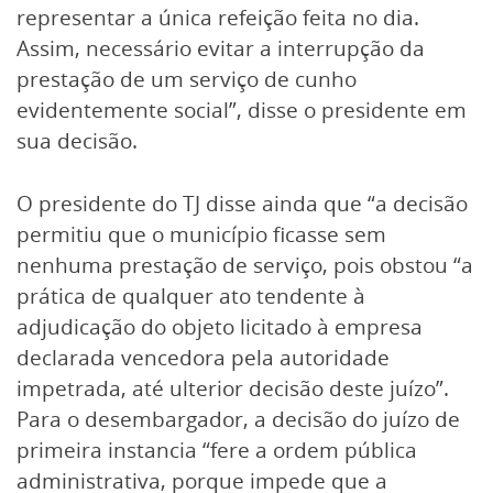
representar a única refeição feita no dia.
Assim, necessário evitar a interrupção da
prestação de um serviço de cunho
evidentemente social”, disse o presidente em
sua decisão.
O presidente do TJ disse ainda que “a decisão
permitiu que o município ficasse sem
nenhuma prestação de serviço, pois obstou “a
prática de qualquer ato tendente à
adjudicação do objeto licitado à empresa
declarada vencedora pela autoridade
impetrada, até ulterior decisão deste juízo”.
Para o desembargador, a decisão do juízo de
primeira instancia “fere a ordem pública
administrativa, porque impede que a