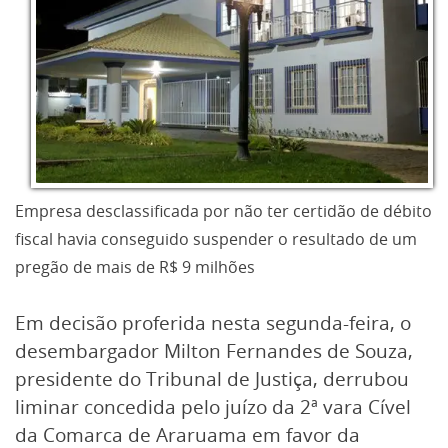
Empresa desclassificada por não ter certidão de débito
fiscal havia conseguido suspender o resultado de um
pregão de mais de R$ 9 milhões
Em decisão proferida nesta segunda-feira, o
desembargador Milton Fernandes de Souza,
presidente do Tribunal de Justiça, derrubou
liminar concedida pelo juízo da 2ª vara Cível
da Comarca de Araruama em favor da