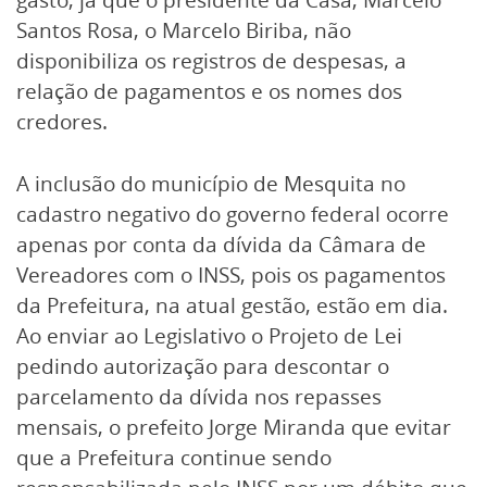
gasto, já que o presidente da Casa, Marcelo
Santos Rosa, o Marcelo Biriba, não
disponibiliza os registros de despesas, a
relação de pagamentos e os nomes dos
credores.
A inclusão do município de Mesquita no
cadastro negativo do governo federal ocorre
apenas por conta da dívida da Câmara de
Vereadores com o INSS, pois os pagamentos
da Prefeitura, na atual gestão, estão em dia.
Ao enviar ao Legislativo o Projeto de Lei
pedindo autorização para descontar o
parcelamento da dívida nos repasses
mensais, o prefeito Jorge Miranda que evitar
que a Prefeitura continue sendo