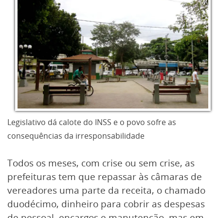
Legislativo dá calote do INSS e o povo sofre as
consequências da irresponsabilidade
Todos os meses, com crise ou sem crise, as
prefeituras tem que repassar às câmaras de
vereadores uma parte da receita, o chamado
duodécimo, dinheiro para cobrir as despesas
de pessoal, encargos e manutenção, mas em