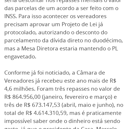
das parcelas de um acordo a ser feito com o
INSS. Para isso acontecer os vereadores
precisam aprovar um Projeto de Lei já
protocolado, autorizando o desconto do
parcelamento da dívida direto no duodécimo,
mas a Mesa Diretora estaria mantendo o PL
engavetado.
Conforme já foi noticiado, a Câmara de
Vereadores já recebeu este ano mais de R$
4,6 milhões. Foram três repasses no valor de
R$ 864.956,00 (janeiro, fevereiro e março) e
três de R$ 673.147,53 (abril, maio e junho), no
total de R$ 4.614.310,59, mas é praticamente
impossível saber onde o dinheiro está sendo