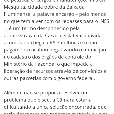
Mesquita, cidade pobre da Baixada
Fluminense, a palavra encargo – pelo menos
no que tem a ver com os repasses para o INSS
–, é um termo desconhecido pela
administração da Casa Legislativa: a dívida
acumulada chega a R$ 3 milhões e o não
pagamento acabou negativando o município
no cadastro dos órgãos de controle do
Ministério da Fazenda, o que impede a
liberação de recursos através de convênios e
outras parcerias com o governo federal.
Além de não se propor a resolver um
problema que é seu, a Câmara estaria
dificultando a única solução encontrada, que
seria descontar nos repasses mensais o valor