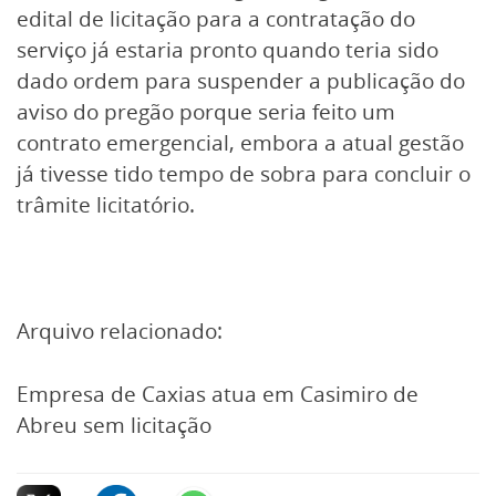
edital de licitação para a contratação do
serviço já estaria pronto quando teria sido
dado ordem para suspender a publicação do
aviso do pregão porque seria feito um
contrato emergencial, embora a atual gestão
já tivesse tido tempo de sobra para concluir o
trâmite licitatório.
Arquivo relacionado:
Empresa de Caxias atua em Casimiro de
Abreu sem licitação