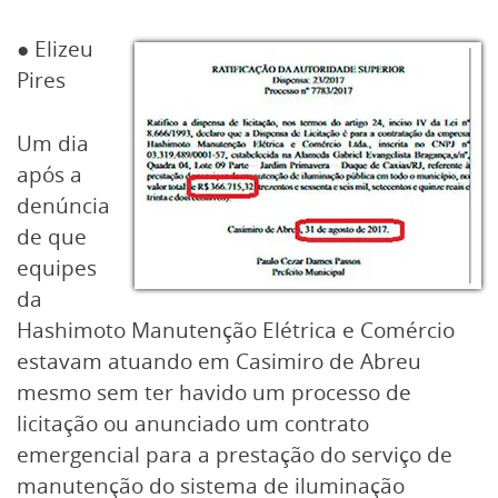
● Elizeu
Pires
Um dia
após a
denúncia
de que
equipes
da
Hashimoto Manutenção Elétrica e Comércio
estavam atuando em Casimiro de Abreu
mesmo sem ter havido um processo de
licitação ou anunciado um contrato
emergencial para a prestação do serviço de
manutenção do sistema de iluminação