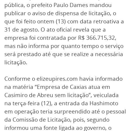
pública, o prefeito Paulo Dames mandou
publicar o aviso de dispensa de licitação, o
que foi feito ontem (13) com data retroativa a
31 de agosto. O ato oficial revela que a
empresa foi contratada por R$ 366.715,32,
mas não informa por quanto tempo o serviço
será prestado até que se realize a necessária
licitação.
Conforme o elizeupires.com havia informado
na matéria “Empresa de Caxias atua em
Casimiro de Abreu sem licitação”, veiculada
na terça-feira (12), a entrada da Hashimoto
em operação teria surpreendido até o pessoal
da Comissão de Licitação, pois, segundo
informou uma fonte ligada ao governo, o