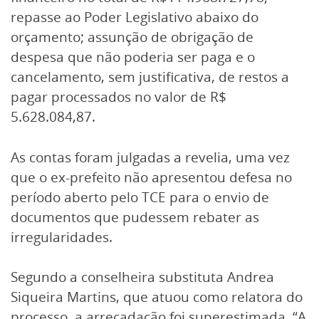
repasse ao Poder Legislativo abaixo do
orçamento; assunção de obrigação de
despesa que não poderia ser paga e o
cancelamento, sem justificativa, de restos a
pagar processados no valor de R$
5.628.084,87.
As contas foram julgadas a revelia, uma vez
que o ex-prefeito não apresentou defesa no
período aberto pelo TCE para o envio de
documentos que pudessem rebater as
irregularidades.
Segundo a conselheira substituta Andrea
Siqueira Martins, que atuou como relatora do
processo, a arrecadação foi superestimada. “A