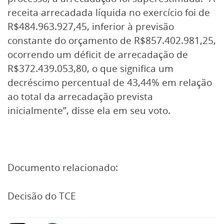
receita arrecadada líquida no exercício foi de
R$484.963.927,45, inferior à previsão
constante do orçamento de R$857.402.981,25,
ocorrendo um déficit de arrecadação de
R$372.439.053,80, o que significa um
decréscimo percentual de 43,44% em relação
ao total da arrecadação prevista
inicialmente”, disse ela em seu voto.
Documento relacionado:
Decisão do TCE