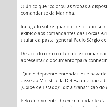
O único que “colocou as tropas à disposi
comandante da Marinha.
Indagado sobre quando lhe foi apresent
exibido aos comandantes das Forças Ar
titular da pasta, general Paulo Sérgio de
De acordo com o relato do ex-comandant
apresentar o documento “para conhecim
“Que o depoente entendeu que haveria 
disse ao Ministro da Defesa que não ad
(Golpe de Estado)”, diz a transcrição do 
Pelo depoimento do ex-comandante da 