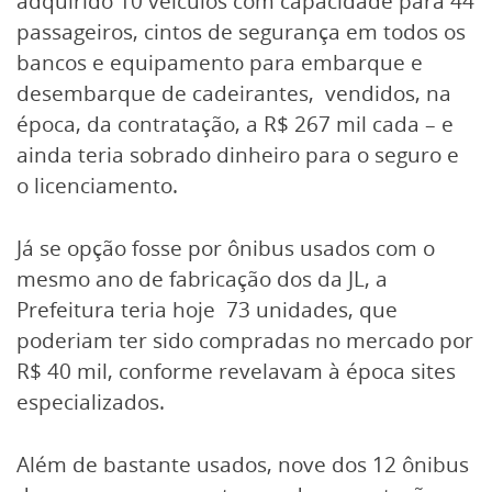
adquirido 10 veículos com capacidade para 44
passageiros, cintos de segurança em todos os
bancos e equipamento para embarque e
desembarque de cadeirantes, vendidos, na
época, da contratação, a R$ 267 mil cada – e
ainda teria sobrado dinheiro para o seguro e
o licenciamento.
Já se opção fosse por ônibus usados com o
mesmo ano de fabricação dos da JL, a
Prefeitura teria hoje 73 unidades, que
poderiam ter sido compradas no mercado por
R$ 40 mil, conforme revelavam à época sites
especializados.
Além de bastante usados, nove dos 12 ônibus