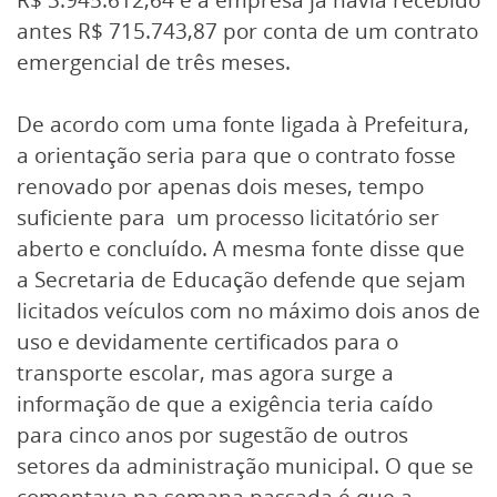
antes R$ 715.743,87 por conta de um contrato
emergencial de três meses.
De acordo com uma fonte ligada à Prefeitura,
a orientação seria para que o contrato fosse
renovado por apenas dois meses, tempo
suficiente para um processo licitatório ser
aberto e concluído. A mesma fonte disse que
a Secretaria de Educação defende que sejam
licitados veículos com no máximo dois anos de
uso e devidamente certificados para o
transporte escolar, mas agora surge a
informação de que a exigência teria caído
para cinco anos por sugestão de outros
setores da administração municipal. O que se