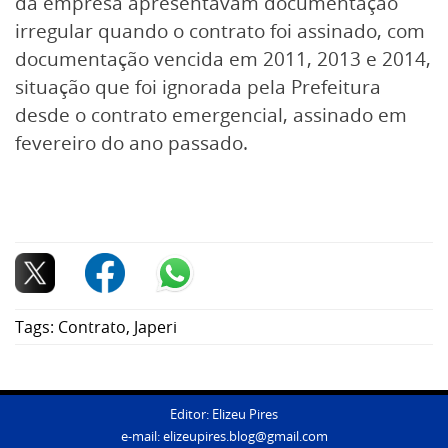
da empresa apresentavam documentação
irregular quando o contrato foi assinado, com
documentação vencida em 2011, 2013 e 2014,
situação que foi ignorada pela Prefeitura
desde o contrato emergencial, assinado em
fevereiro do ano passado.
Tags:
Contrato
,
Japeri
Editor: Elizeu Pires
e-mail:
elizeupires.blog@gmail.com