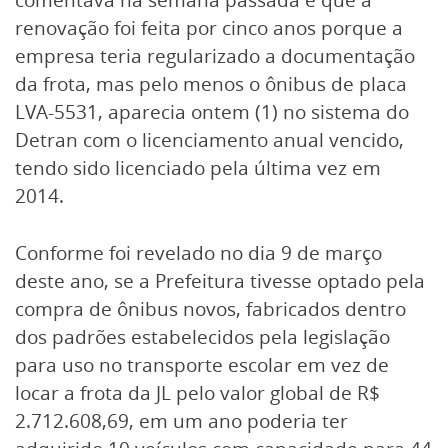
comentava na semana passada é que a
renovação foi feita por cinco anos porque a
empresa teria regularizado a documentação
da frota, mas pelo menos o ônibus de placa
LVA-5531, aparecia ontem (1) no sistema do
Detran com o licenciamento anual vencido,
tendo sido licenciado pela última vez em
2014.
Conforme foi revelado no dia 9 de março
deste ano, se a Prefeitura tivesse optado pela
compra de ônibus novos, fabricados dentro
dos padrões estabelecidos pela legislação
para uso no transporte escolar em vez de
locar a frota da JL pelo valor global de R$
2.712.608,69, em um ano poderia ter