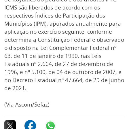
ICMS são liberados de acordo com os
respectivos Índices de Participação dos
Municípios (IPM), apurados anualmente para
aplicação no exercício seguinte, conforme
determina a Constituição Federal e observado
o disposto na Lei Complementar Federal nº
63, de 11 de janeiro de 1990, nas Leis
Estaduais nº 2.664, de 27 de dezembro de
1996, e nº 5.100, de 04 de outubro de 2007, e
no Decreto Estadual nº 47.664, de 29 de junho
de 2021.
(Via Ascom/Sefaz)