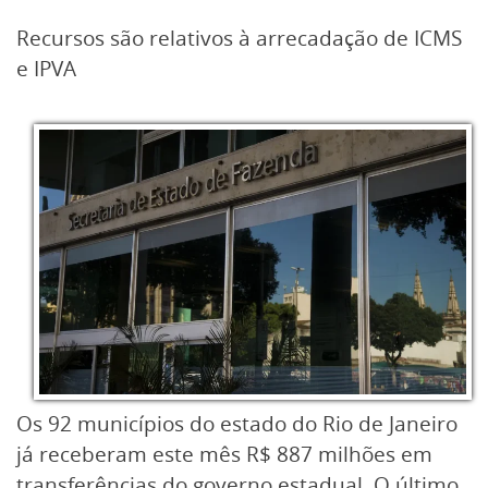
Recursos são relativos à arrecadação de ICMS
e IPVA
Os 92 municípios do estado do Rio de Janeiro
já receberam este mês R$ 887 milhões em
transferências do governo estadual. O último