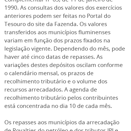
1990. As consultas dos valores dos exercícios
anteriores podem ser feitas no Portal do
Tesouro do site da Fazenda. Os valores
transferidos aos municípios fluminenses
variam em função dos prazos fixados na
legislação vigente. Dependendo do mês, pode
haver até cinco datas de repasses. As
variações destes depósitos oscilam conforme
o calendário mensal, os prazos de
recolhimento tributário e o volume dos
recursos arrecadados. A agenda de
recolhimento tributário pelos contribuintes
está concentrada no dia 10 de cada mês.
Os repasses aos municípios da arrecadação
de Royalties do petróleo e dos tributos IPI e