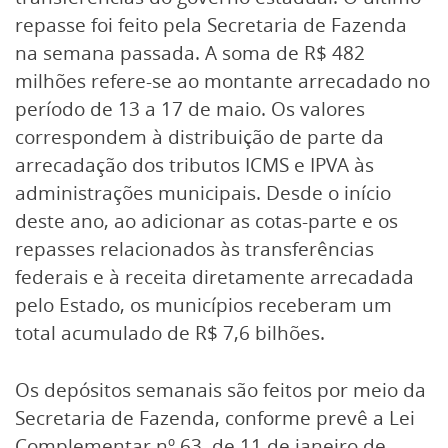
repasse foi feito pela Secretaria de Fazenda
na semana passada. A soma de R$ 482
milhões refere-se ao montante arrecadado no
período de 13 a 17 de maio. Os valores
correspondem à distribuição de parte da
arrecadação dos tributos ICMS e IPVA às
administrações municipais. Desde o início
deste ano, ao adicionar as cotas-parte e os
repasses relacionados às transferências
federais e à receita diretamente arrecadada
pelo Estado, os municípios receberam um
total acumulado de R$ 7,6 bilhões.
Os depósitos semanais são feitos por meio da
Secretaria de Fazenda, conforme prevê a Lei
Complementar nº 63, de 11 de janeiro de