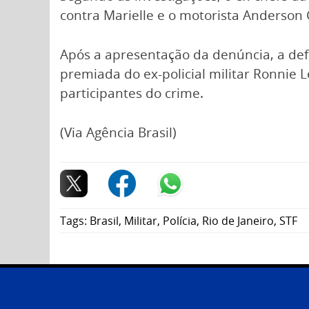
contra Marielle e o motorista Anderson
Após a apresentação da denúncia, a def
premiada do ex-policial militar Ronnie 
participantes do crime.
(Via Agência Brasil)
Tags:
Brasil
,
Militar
,
Polícia
,
Rio de Janeiro
,
STF