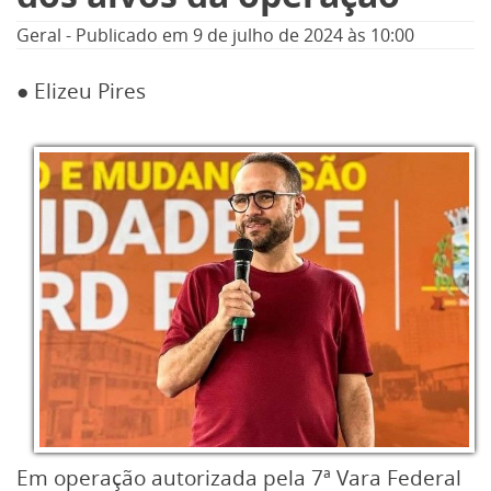
Geral
-
Publicado em
9 de julho de 2024
às 10:00
● Elizeu Pires
Em operação autorizada pela 7ª Vara Federal