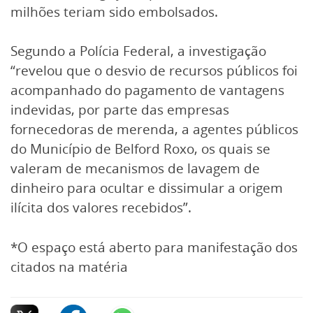
milhões teriam sido embolsados.
Segundo a Polícia Federal, a investigação
“revelou que o desvio de recursos públicos foi
acompanhado do pagamento de vantagens
indevidas, por parte das empresas
fornecedoras de merenda, a agentes públicos
do Município de Belford Roxo, os quais se
valeram de mecanismos de lavagem de
dinheiro para ocultar e dissimular a origem
ilícita dos valores recebidos”.
*O espaço está aberto para manifestação dos
citados na matéria