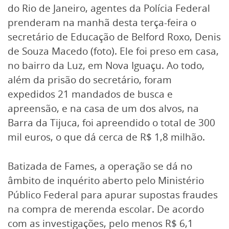
do Rio de Janeiro, agentes da Polícia Federal
prenderam na manhã desta terça-feira o
secretário de Educação de Belford Roxo, Denis
de Souza Macedo (foto). Ele foi preso em casa,
no bairro da Luz, em Nova Iguaçu. Ao todo,
além da prisão do secretário, foram
expedidos 21 mandados de busca e
apreensão, e na casa de um dos alvos, na
Barra da Tijuca, foi apreendido o total de 300
mil euros, o que dá cerca de R$ 1,8 milhão.
Batizada de Fames, a operação se dá no
âmbito de inquérito aberto pelo Ministério
Público Federal para apurar supostas fraudes
na compra de merenda escolar. De acordo
com as investigações, pelo menos R$ 6,1