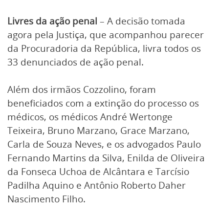
Livres da ação penal
– A decisão tomada
agora pela Justiça, que acompanhou parecer
da Procuradoria da República, livra todos os
33 denunciados de ação penal.
Além dos irmãos Cozzolino, foram
beneficiados com a extinção do processo os
médicos, os médicos André Wertonge
Teixeira, Bruno Marzano, Grace Marzano,
Carla de Souza Neves, e os advogados Paulo
Fernando Martins da Silva, Enilda de Oliveira
da Fonseca Uchoa de Alcântara e Tarcísio
Padilha Aquino e Antônio Roberto Daher
Nascimento Filho.