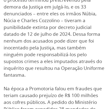
demora da Justiça em julgá-lo, e os 33
denunciados – entre eles os irmãos Núbia,
Núcia e Charles Cozzolino – tiveram a
punibilidade extinta por decreto judicial
datado de 12 de julho de 2024. Dessa forma
nenhum dos acusados pode dizer que foi
inocentado pela Justiça, mas também
ninguém pode responsabilizá-los pelo
supostos crimes a eles imputados através do
inquérito que resultou na Operação Uniforme
fantasma.
Na época a Promotoria falou em fraudes que
teriam causado prejuízo de R$ 100 milhões
aos cofres públicos. A pedido do Ministério