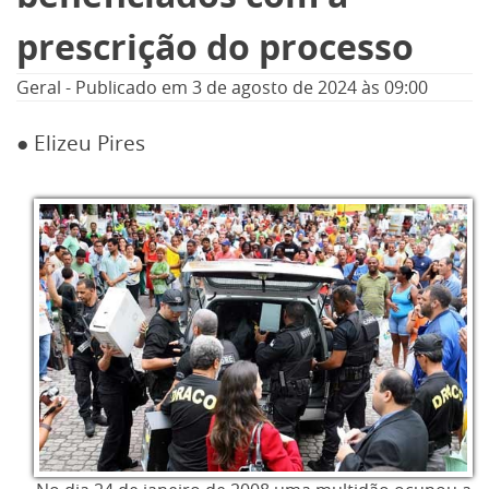
prescrição do processo
Geral
-
Publicado em
3 de agosto de 2024
às 09:00
● Elizeu Pires