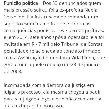
Punição política
– Dos 33 denunciados quem
mais pressão sofreu foi a ex-prefeita Nubia
Cozzolino. Ela foi acusada de comandar um
suposto esquema de fraude e sofreu as
consequências por isso. Teve perdas políticas,
e, em 2014, sete anos após a operação, ela foi
multada em R$ 7 mil pelo Tribunal de Contas,
penalidade relacionada ao contrato firmado
com a Associação Comunitária Vida Plena, que
gerou todo aquele rebuliço de 28 de janeiro
de 2008.
Incomadada com a demora da Justiça em
julgar o processo, ela mesma chegou a pedir
para ser julgada logo, o que não aconteceu a
até a extinção do processo.